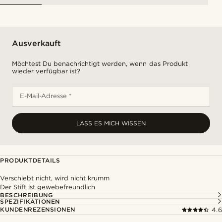
Ausverkauft
Möchtest Du benachrichtigt werden, wenn das Produkt
wieder verfügbar ist?
E-Mail-Adresse *
LASS ES MICH WISSEN
PRODUKTDETAILS
Verschiebt nicht, wird nicht krumm
Der Stift ist gewebefreundlich
BESCHREIBUNG
SPEZIFIKATIONEN
KUNDENREZENSIONEN
4.6