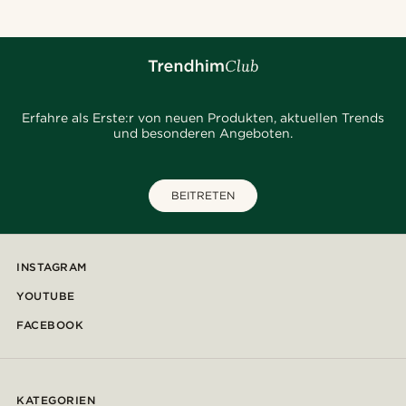
Erfahre als Erste:r von neuen Produkten, aktuellen Trends
und besonderen Angeboten.
BEITRETEN
INSTAGRAM
YOUTUBE
FACEBOOK
KATEGORIEN