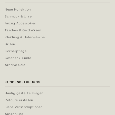
Neue Kollektion
Schmuck & Uhren
Anzug Accessoires
Taschen & Geldbörsen
Kleidung & Unterwäsche
Brillen
Körperpflege
Geschenk-Guide
Archive Sale
KUNDENBETREUUNG
Häufig gestellte Fragen
Retoure erstellen
Siehe Versandoptionen
Auszahlung