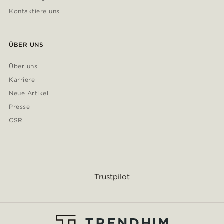
Kontaktiere uns
ÜBER UNS
Über uns
Karriere
Neue Artikel
Presse
CSR
Trustpilot