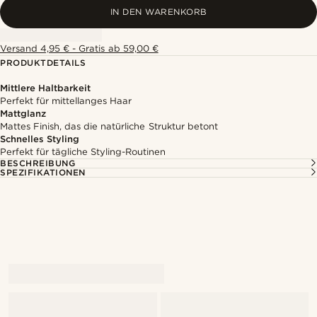
IN DEN WARENKORB
Versand 4,95 € - Gratis ab 59,00 €
PRODUKTDETAILS
Mittlere Haltbarkeit
Perfekt für mittellanges Haar
Mattglanz
Mattes Finish, das die natürliche Struktur betont
Schnelles Styling
Perfekt für tägliche Styling-Routinen
BESCHREIBUNG
SPEZIFIKATIONEN