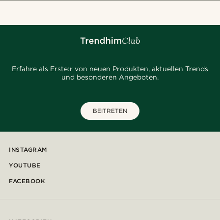
Erfahre als Erste:r von neuen Produkten, aktuellen Trends
und besonderen Angeboten.
BEITRETEN
INSTAGRAM
YOUTUBE
FACEBOOK