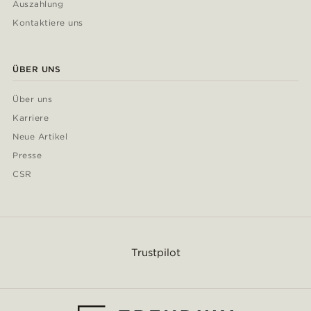
Auszahlung
Kontaktiere uns
ÜBER UNS
Über uns
Karriere
Neue Artikel
Presse
CSR
Trustpilot