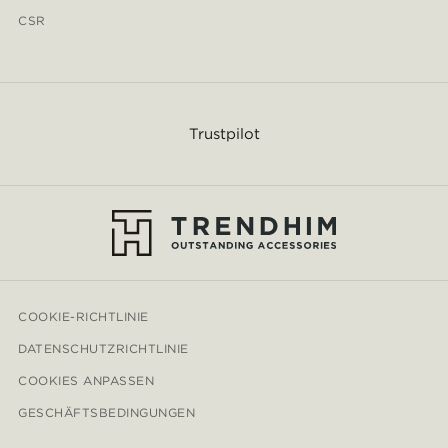
CSR
Trustpilot
COOKIE-RICHTLINIE
DATENSCHUTZRICHTLINIE
COOKIES ANPASSEN
GESCHÄFTSBEDINGUNGEN