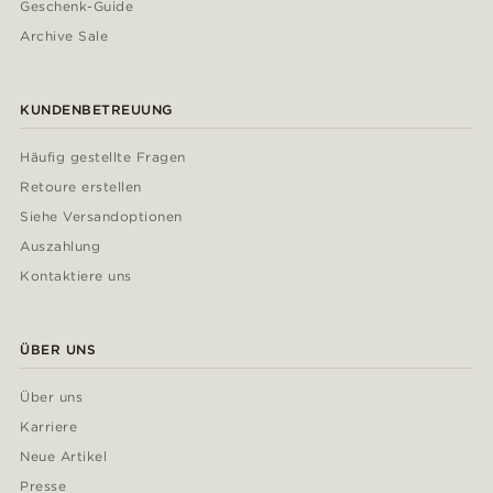
Geschenk-Guide
Archive Sale
KUNDENBETREUUNG
Häufig gestellte Fragen
Retoure erstellen
Siehe Versandoptionen
Auszahlung
Kontaktiere uns
ÜBER UNS
Über uns
Karriere
Neue Artikel
Presse