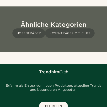
Ähnliche Kategorien
HOSENTRÄGER
HOSENTRÄGER MIT CLIPS
Erfahre als Erste:r von neuen Produkten, aktuellen Trends
und besonderen Angeboten.
BEITRETEN