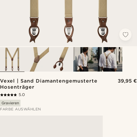
Vexel | Sand Diamantengemusterte
39,95 €
Hosenträger
5.0
Gravieren
FARBE AUSWÄHLEN