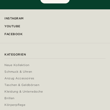
INSTAGRAM
YOUTUBE
FACEBOOK
KATEGORIEN
Neue Kollektion
Schmuck & Uhren
Anzug Accessoires
Taschen & Geldbörsen
Kleidung & Unterwäsche
Brillen
Körperpflege