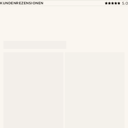
KUNDENREZENSIONEN
5.0