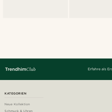
Erfahre als E
KATEGORIEN
Neue Kollektion
Schmuck & Uhren