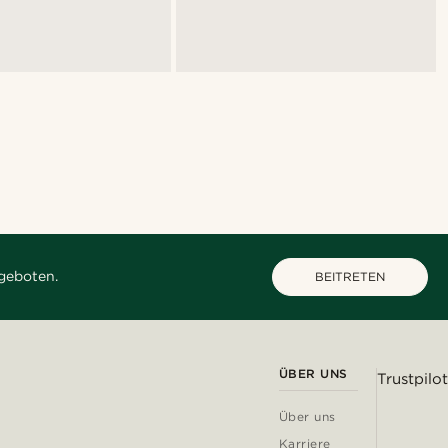
geboten.
BEITRETEN
ÜBER UNS
Trustpilot
Über uns
Karriere