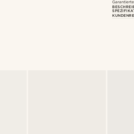
Garantierte
BESCHREI
SPEZIFIKA
KUNDENRE