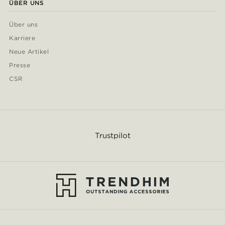
ÜBER UNS
Über uns
Karriere
Neue Artikel
Presse
CSR
Trustpilot