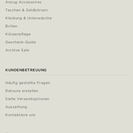
Anzug Accessoires
Taschen & Geldbörsen
Kleidung & Unterwäsche
Brillen
Körperpflege
Geschenk-Guide
Archive Sale
KUNDENBETREUUNG
Häufig gestellte Fragen
Retoure erstellen
Siehe Versandoptionen
Auszahlung
Kontaktiere uns