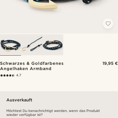
Schwarzes & Goldfarbenes
19,95 €
Angelhaken Armband
4.7
Ausverkauft
Möchtest Du benachrichtigt werden, wenn das Produkt
wieder verfügbar ist?