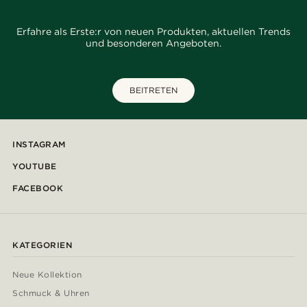
Erfahre als Erste:r von neuen Produkten, aktuellen Trends
und besonderen Angeboten.
BEITRETEN
INSTAGRAM
YOUTUBE
FACEBOOK
KATEGORIEN
Neue Kollektion
Schmuck & Uhren