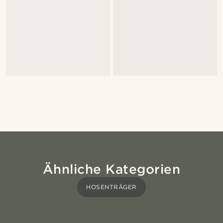
Ähnliche Kategorien
HOSENTRÄGER