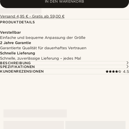
IN DEN WARENKORB
Versand 4,95 € - Gratis ab 59,00 €
PRODUKTDETAILS
Verstellbar
Einfache und bequeme Anpassung der Größe
2 Jahre Garantie
Garantierte Qualität für dauerhaftes Vertrauen
Schnelle Lieferung
Schnelle, zuverlässige Lieferung – jedes Mal
BESCHREIBUNG
SPEZIFIKATIONEN
KUNDENREZENSIONEN
4.5