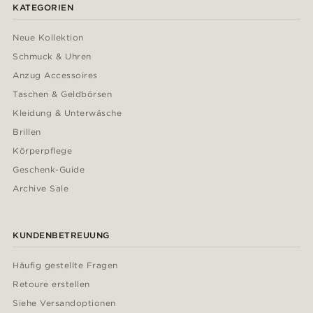
KATEGORIEN
Neue Kollektion
Schmuck & Uhren
Anzug Accessoires
Taschen & Geldbörsen
Kleidung & Unterwäsche
Brillen
Körperpflege
Geschenk-Guide
Archive Sale
KUNDENBETREUUNG
Häufig gestellte Fragen
Retoure erstellen
Siehe Versandoptionen