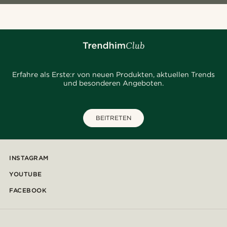
Erfahre als Erste:r von neuen Produkten, aktuellen Trends
und besonderen Angeboten.
BEITRETEN
INSTAGRAM
YOUTUBE
FACEBOOK