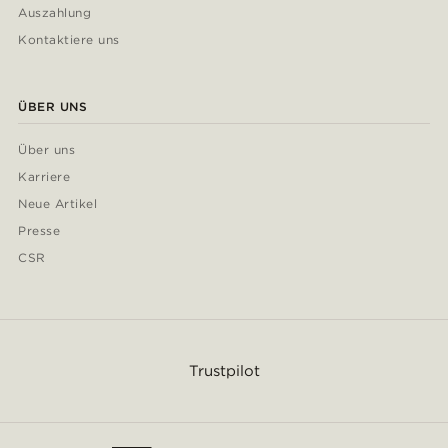
Auszahlung
Kontaktiere uns
ÜBER UNS
Über uns
Karriere
Neue Artikel
Presse
CSR
Trustpilot