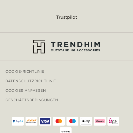
Trustpilot
COOKIE-RICHTLINIE
DATENSCHUTZRICHTLINIE
COOKIES ANPASSEN
GESCHÄFTSBEDINGUNGEN