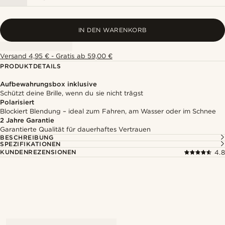
IN DEN WARENKORB
Versand 4,95 € - Gratis ab 59,00 €
PRODUKTDETAILS
Aufbewahrungsbox inklusive
Schützt deine Brille, wenn du sie nicht trägst
Polarisiert
Blockiert Blendung – ideal zum Fahren, am Wasser oder im Schnee
2 Jahre Garantie
Garantierte Qualität für dauerhaftes Vertrauen
BESCHREIBUNG
SPEZIFIKATIONEN
KUNDENREZENSIONEN
4.8