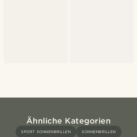
Ähnliche Kategorien
SPORT SONNENBRILLEN
SONNENBRILLEN