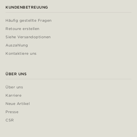
KUNDENBETREUUNG
Häufig gestellte Fragen
Retoure erstellen
Siehe Versandoptionen
Auszahlung
Kontaktiere uns
ÜBER UNS
Über uns
Karriere
Neue Artikel
Presse
CSR