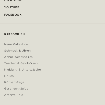
YOUTUBE
FACEBOOK
KATEGORIEN
Neue Kollektion
Schmuck & Uhren
Anzug Accessoires
Taschen & Geldbörsen
Kleidung & Unterwäsche
Brillen
Körperpflege
Geschenk-Guide
Archive Sale