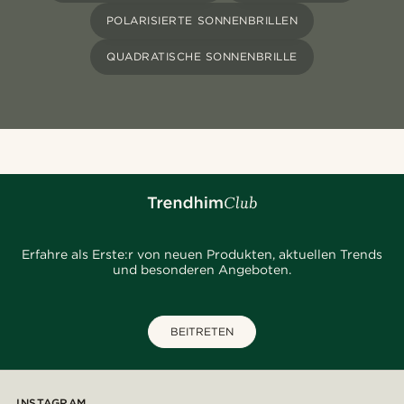
POLARISIERTE SONNENBRILLEN
QUADRATISCHE SONNENBRILLE
Erfahre als Erste:r von neuen Produkten, aktuellen Trends
und besonderen Angeboten.
BEITRETEN
INSTAGRAM