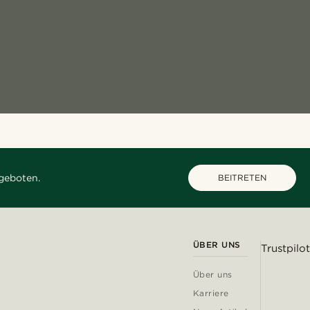
geboten.
BEITRETEN
ÜBER UNS
Trustpilot
Über uns
Karriere