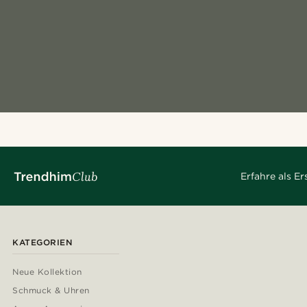
Erfahre als E
KATEGORIEN
Neue Kollektion
Schmuck & Uhren