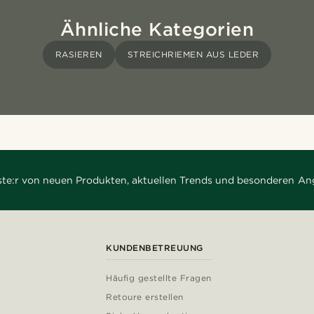
Ähnliche Kategorien
RASIEREN
STREICHRIEMEN AUS LEDER
rste:r von neuen Produkten, aktuellen Trends und besonderen An
KUNDENBETREUUNG
Häufig gestellte Fragen
Retoure erstellen