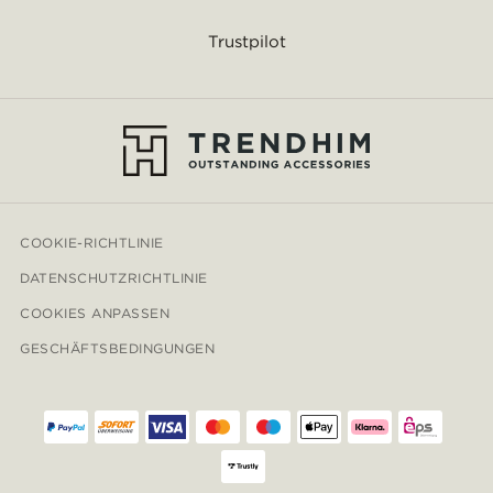
Trustpilot
COOKIE-RICHTLINIE
DATENSCHUTZRICHTLINIE
COOKIES ANPASSEN
GESCHÄFTSBEDINGUNGEN