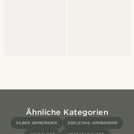
Ähnliche Kategorien
SILBER ARMBÄNDER
EDELSTAHL ARMBÄNDER