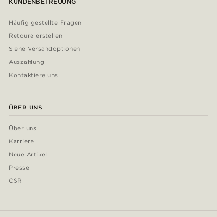
KUNDENBETREUUNG
Häufig gestellte Fragen
Retoure erstellen
Siehe Versandoptionen
Auszahlung
Kontaktiere uns
ÜBER UNS
Über uns
Karriere
Neue Artikel
Presse
CSR