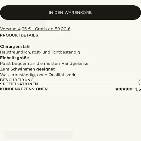
IN DEN WARENKORB
Versand 4,95 € - Gratis ab 59,00 €
PRODUKTDETAILS
Chirurgenstahl
Hautfreundlich, rost- und lichtbeständig
Einheitsgröße
Passt bequem an die meisten Handgelenke
Zum Schwimmen geeignet
Wasserbeständig, ohne Qualitätsverlust
BESCHREIBUNG
SPEZIFIKATIONEN
KUNDENREZENSIONEN
4.5