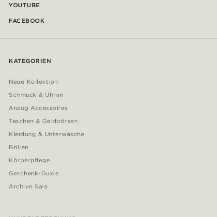
YOUTUBE
FACEBOOK
KATEGORIEN
Neue Kollektion
Schmuck & Uhren
Anzug Accessoires
Taschen & Geldbörsen
Kleidung & Unterwäsche
Brillen
Körperpflege
Geschenk-Guide
Archive Sale