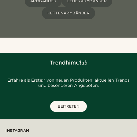
ARMBÄNDER
LEDERARMBÄNDER
KETTENARMBÄNDER
Erfahre als Erste:r von neuen Produkten, aktuellen Trends
und besonderen Angeboten.
BEITRETEN
INSTAGRAM