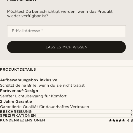
Möchtest Du benachrichtigt werden, wenn das Produkt
wieder verfügbar ist?
E-Mail-Adresse *
LASS ES MICH WISSEN
PRODUKTDETAILS
Aufbewahrungsbox inklusive
Schützt deine Brille, wenn du sie nicht trägst
Farbverlauf-Design
Sanfter Lichtübergang für Komfort
2 Jahre Garantie
Garantierte Qualität für dauerhaftes Vertrauen
BESCHREIBUNG
SPEZIFIKATIONEN
KUNDENREZENSIONEN
4.9