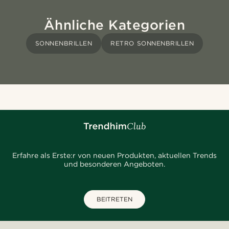
Ähnliche Kategorien
SONNENBRILLEN
RETRO SONNENBRILLEN
Erfahre als Erste:r von neuen Produkten, aktuellen Trends
und besonderen Angeboten.
BEITRETEN