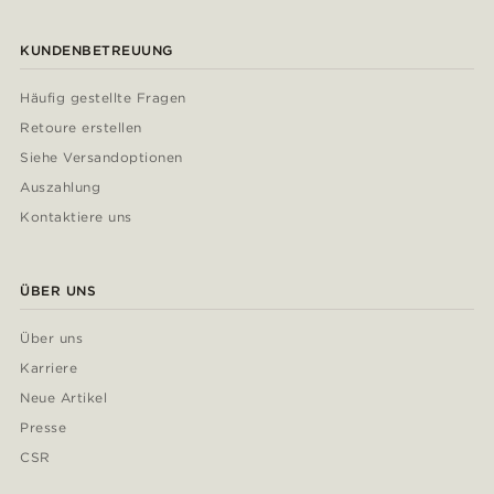
KUNDENBETREUUNG
Häufig gestellte Fragen
Retoure erstellen
Siehe Versandoptionen
Auszahlung
Kontaktiere uns
ÜBER UNS
Über uns
Karriere
Neue Artikel
Presse
CSR