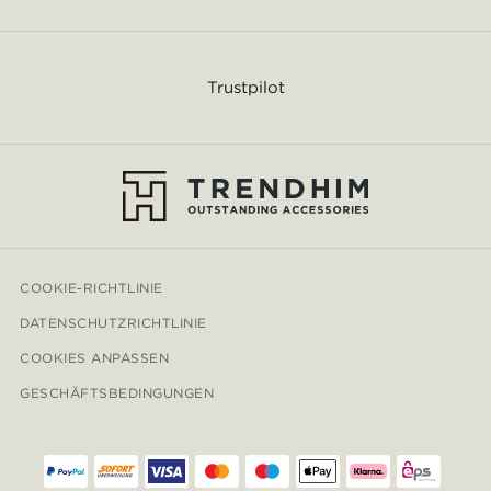
Trustpilot
COOKIE-RICHTLINIE
DATENSCHUTZRICHTLINIE
COOKIES ANPASSEN
GESCHÄFTSBEDINGUNGEN