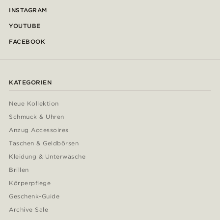
INSTAGRAM
YOUTUBE
FACEBOOK
KATEGORIEN
Neue Kollektion
Schmuck & Uhren
Anzug Accessoires
Taschen & Geldbörsen
Kleidung & Unterwäsche
Brillen
Körperpflege
Geschenk-Guide
Archive Sale