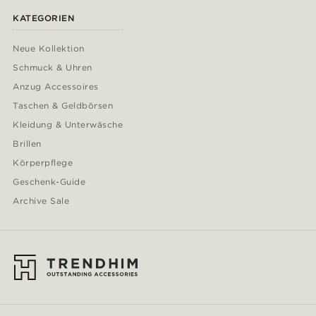
KATEGORIEN
Neue Kollektion
Schmuck & Uhren
Anzug Accessoires
Taschen & Geldbörsen
Kleidung & Unterwäsche
Brillen
Körperpflege
Geschenk-Guide
Archive Sale