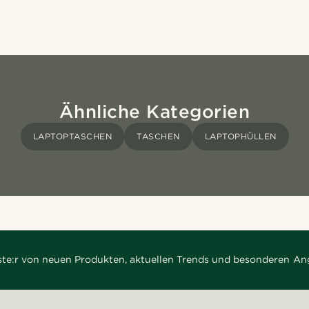
Ähnliche Kategorien
LAPTOPTASCHEN
TASCHEN
LAPTOPHÜLLEN
rste:r von neuen Produkten, aktuellen Trends und besonderen An