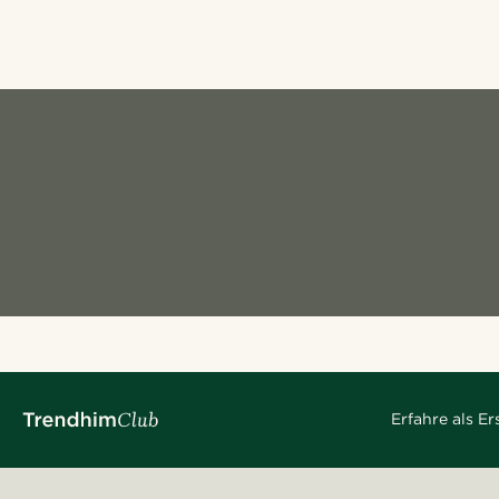
Erfahre als E