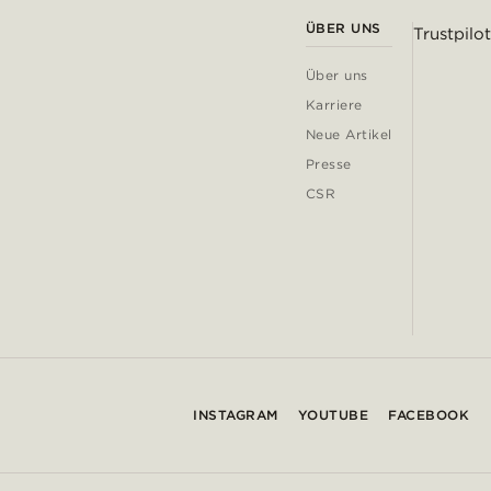
ÜBER UNS
Trustpilot
Über uns
Karriere
Neue Artikel
Presse
CSR
INSTAGRAM
YOUTUBE
FACEBOOK