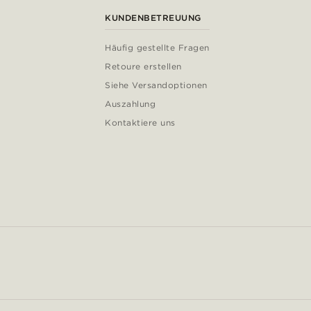
KUNDENBETREUUNG
Häufig gestellte Fragen
Retoure erstellen
Siehe Versandoptionen
Auszahlung
Kontaktiere uns