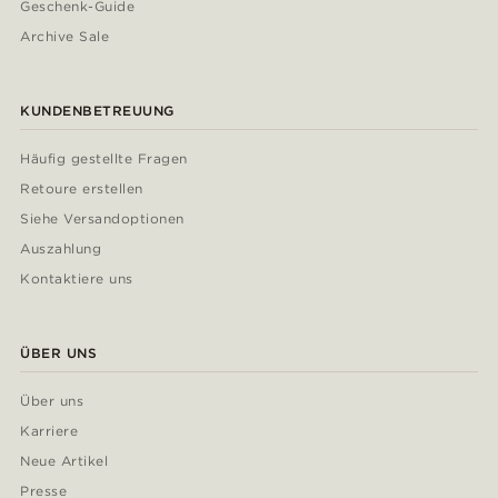
Geschenk-Guide
Archive Sale
KUNDENBETREUUNG
Häufig gestellte Fragen
Retoure erstellen
Siehe Versandoptionen
Auszahlung
Kontaktiere uns
ÜBER UNS
Über uns
Karriere
Neue Artikel
Presse