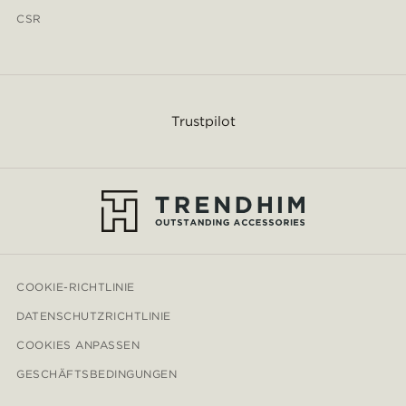
CSR
Trustpilot
COOKIE-RICHTLINIE
DATENSCHUTZRICHTLINIE
COOKIES ANPASSEN
GESCHÄFTSBEDINGUNGEN