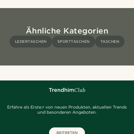
Ähnliche Kategorien
LEDERTASCHEN
SPORTTASCHEN
TASCHEN
Erfahre als Erste:r von neuen Produkten, aktuellen Trends
und besonderen Angeboten.
BEITRETEN