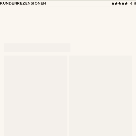
KUNDENREZENSIONEN
4.9