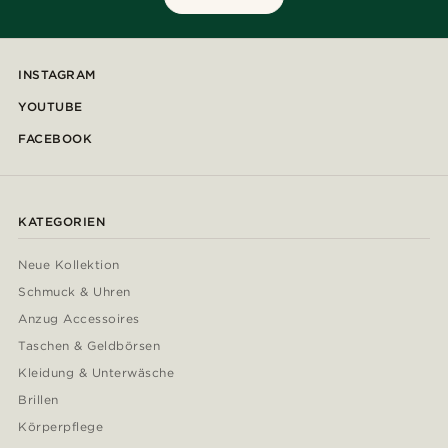
INSTAGRAM
YOUTUBE
FACEBOOK
KATEGORIEN
Neue Kollektion
Schmuck & Uhren
Anzug Accessoires
Taschen & Geldbörsen
Kleidung & Unterwäsche
Brillen
Körperpflege