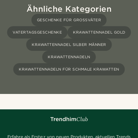
Ähnliche Kategorien
GESCHENKE FÜR GROSSVÄTER
VATERTAGSGESCHENKE
KRAWATTENNADEL GOLD
KRAWATTENNADEL SILBER MÄNNER
KRAWATTENNADELN
KRAWATTENNADELN FÜR SCHMALE KRAWATTEN
Erfahre als Erste:r von neuen Produkten, aktuellen Trends