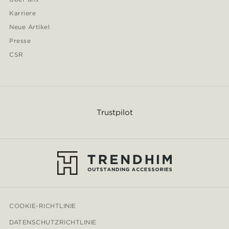
Karriere
Neue Artikel
Presse
CSR
Trustpilot
COOKIE-RICHTLINIE
DATENSCHUTZRICHTLINIE