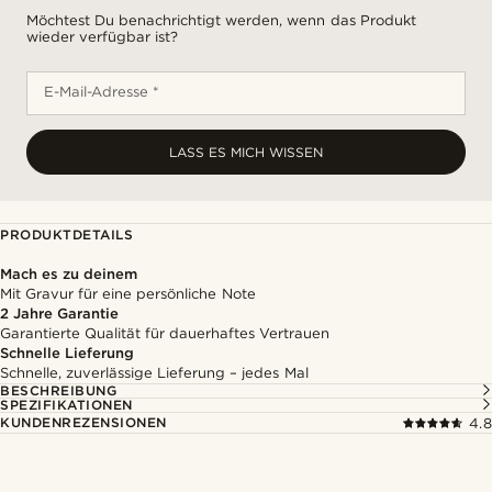
Möchtest Du benachrichtigt werden, wenn das Produkt
wieder verfügbar ist?
E-Mail-Adresse *
LASS ES MICH WISSEN
PRODUKTDETAILS
Mach es zu deinem
Mit Gravur für eine persönliche Note
2 Jahre Garantie
Garantierte Qualität für dauerhaftes Vertrauen
Schnelle Lieferung
Schnelle, zuverlässige Lieferung – jedes Mal
BESCHREIBUNG
SPEZIFIKATIONEN
KUNDENREZENSIONEN
4.8