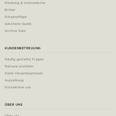
Kleidung & Unterwäsche
Brillen
Körperpflege
Geschenk-Guide
Archive Sale
KUNDENBETREUUNG
Häufig gestellte Fragen
Retoure erstellen
Siehe Versandoptionen
Auszahlung
Kontaktiere uns
ÜBER UNS
Über uns