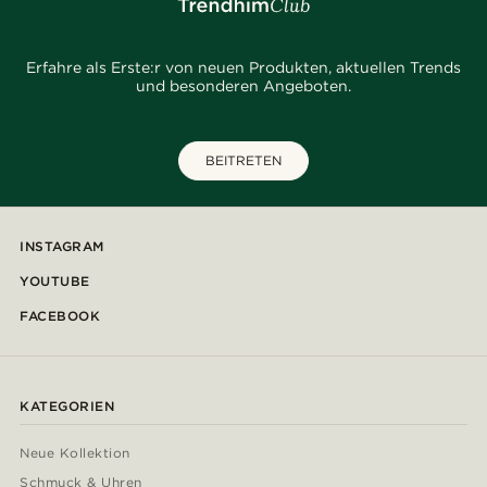
Erfahre als Erste:r von neuen Produkten, aktuellen Trends
und besonderen Angeboten.
BEITRETEN
INSTAGRAM
YOUTUBE
FACEBOOK
KATEGORIEN
Neue Kollektion
Schmuck & Uhren