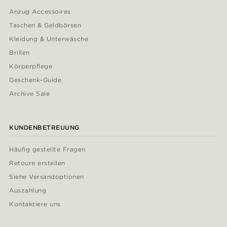
Anzug Accessoires
Taschen & Geldbörsen
Kleidung & Unterwäsche
Brillen
Körperpflege
Geschenk-Guide
Archive Sale
KUNDENBETREUUNG
Häufig gestellte Fragen
Retoure erstellen
Siehe Versandoptionen
Auszahlung
Kontaktiere uns