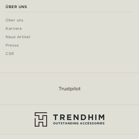
ÜBER UNS
Über uns
Karriere
Neue Artikel
Presse
CSR
Trustpilot