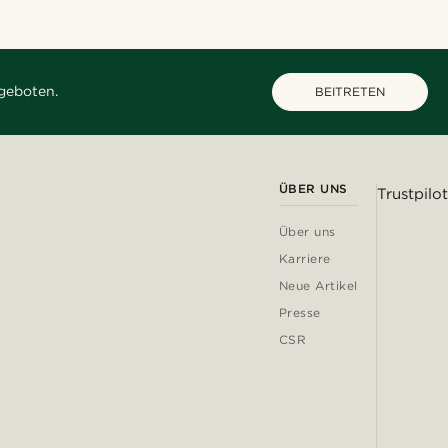
geboten.
BEITRETEN
ÜBER UNS
Trustpilot
Über uns
Karriere
Neue Artikel
Presse
CSR