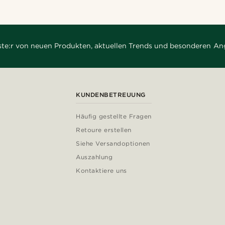
rste:r von neuen Produkten, aktuellen Trends und besonderen An
KUNDENBETREUUNG
Häufig gestellte Fragen
Retoure erstellen
Siehe Versandoptionen
Auszahlung
Kontaktiere uns