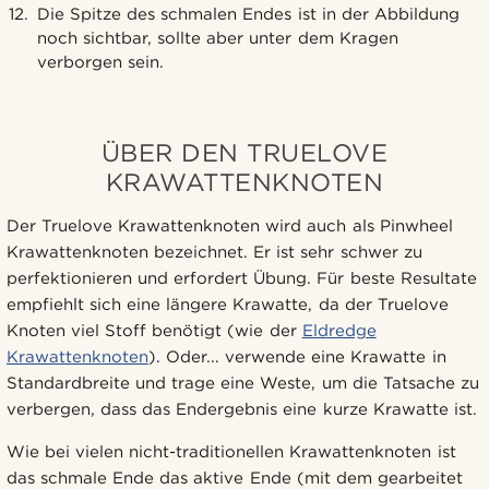
Die Spitze des schmalen Endes ist in der Abbildung
noch sichtbar, sollte aber unter dem Kragen
verborgen sein.
ÜBER DEN TRUELOVE
KRAWATTENKNOTEN
Der Truelove Krawattenknoten wird auch als Pinwheel
Krawattenknoten bezeichnet. Er ist sehr schwer zu
perfektionieren und erfordert Übung. Für beste Resultate
empfiehlt sich eine längere Krawatte, da der Truelove
Knoten viel Stoff benötigt (wie der
Eldredge
Krawattenknoten
). Oder... verwende eine Krawatte in
Standardbreite und trage eine Weste, um die Tatsache zu
verbergen, dass das Endergebnis eine kurze Krawatte ist.
Wie bei vielen nicht-traditionellen Krawattenknoten ist
das schmale Ende das aktive Ende (mit dem gearbeitet