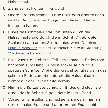
Halsschlaufe.
Ziehe es nach unten links durch.
Überquere das schmale Ende über dem Knoten nach
rechts. Benutze einen Finger, um diese Schlaufe
locker zu halten.
Führe das schmale Ende von unten durch die
Halsschlaufe und durch die in Schritt 7 gebildete
Schlaufe nach unten. Stoppe hier, wenn Du einen
Halben Windsor
mit der schmalen Seite in Richtung
Vorderseite haben willst.
Löse zuerst den oberen Teil des schmalen Endes (am
nächsten zum Hals). Er muss locker sein für die
späteren Schritte. Drehe die Krawatte, führe dann das
schmale Ende von oben durch die Halsschlaufe.
Komm auf der linken Seite heraus.
Nimm die Spitze des schmalen Endes und steck sie
durch das in Schritt 9 gebildete lockere Band.
Vorsichtig einstellen und festziehen, indem man an
der schmalen Spitze und dem breiten Ende zieht.