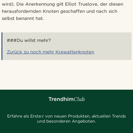
wird). Die Anerkennung gilt Elliot Truelove, der diesen
herausfordernden Knoten geschaffen und nach sich
selbst benannt hat.
###Du willst mehr?
Zurück zu noch mehr Krawattenknoten
Erfahre als Erste:r von neuen Produkten, aktuellen Trends
und besonderen Angeboten.