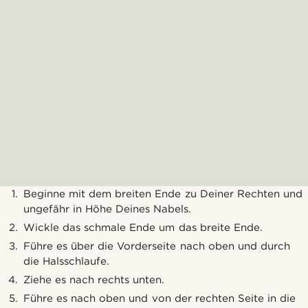
Beginne mit dem breiten Ende zu Deiner Rechten und
ungefähr in Höhe Deines Nabels.
Wickle das schmale Ende um das breite Ende.
Führe es über die Vorderseite nach oben und durch
die Halsschlaufe.
Ziehe es nach rechts unten.
Führe es nach oben und von der rechten Seite in die