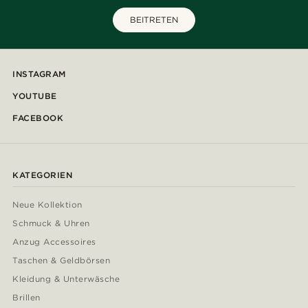
BEITRETEN
INSTAGRAM
YOUTUBE
FACEBOOK
KATEGORIEN
Neue Kollektion
Schmuck & Uhren
Anzug Accessoires
Taschen & Geldbörsen
Kleidung & Unterwäsche
Brillen