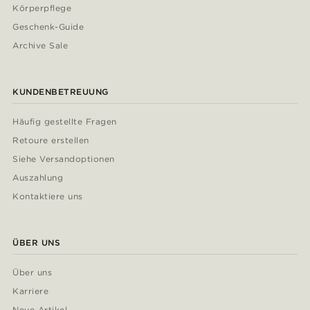
Körperpflege
Geschenk-Guide
Archive Sale
KUNDENBETREUUNG
Häufig gestellte Fragen
Retoure erstellen
Siehe Versandoptionen
Auszahlung
Kontaktiere uns
ÜBER UNS
Über uns
Karriere
Neue Artikel