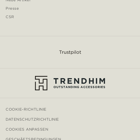
Presse
CSR
Trustpilot
COOKIE-RICHTLINIE
DATENSCHUTZRICHTLINIE
COOKIES ANPASSEN
GESCHÄFTSBEDINGUNGEN