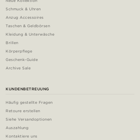
Neue Kollektion
Schmuck & Uhren
Anzug Accessoires
Taschen & Geldbörsen
Kleidung & Unterwäsche
Brillen
Körperpflege
Geschenk-Guide
Archive Sale
KUNDENBETREUUNG
Häufig gestellte Fragen
Retoure erstellen
Siehe Versandoptionen
Auszahlung
Kontaktiere uns