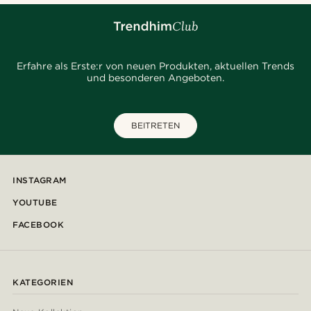
Erfahre als Erste:r von neuen Produkten, aktuellen Trends
und besonderen Angeboten.
BEITRETEN
INSTAGRAM
YOUTUBE
FACEBOOK
KATEGORIEN