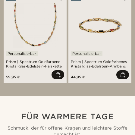
Personalisierbar
Personalisierbar
Prism | Spectrum Goldfarbene
Prism | Spectrum Goldfarbenes
Kristallglas-Edelstein-Halskette
Kristallglas-Edelstein-Armband
59,95 €
44,95 €
FÜR WARMERE TAGE
Schmuck, der für offene Kragen und leichtere Stoffe
gemacht ist.