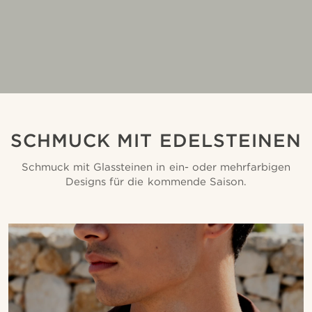
SCHMUCK MIT EDELSTEINEN
Schmuck mit Glassteinen in ein- oder mehrfarbigen
Designs für die kommende Saison.