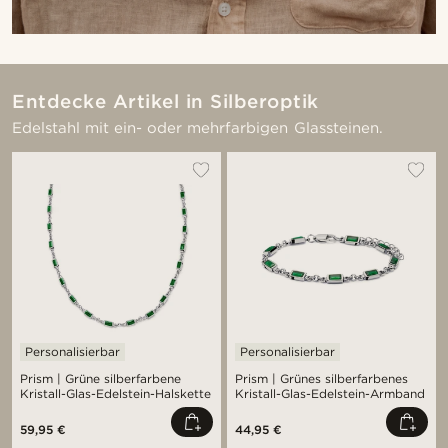
Entdecke Artikel in Silberoptik
Edelstahl mit ein- oder mehrfarbigen Glassteinen.
Personalisierbar
Personalisierbar
Prism | Grüne silberfarbene
Prism | Grünes silberfarbenes
Kristall-Glas-Edelstein-Halskette
Kristall-Glas-Edelstein-Armband
59,95 €
44,95 €