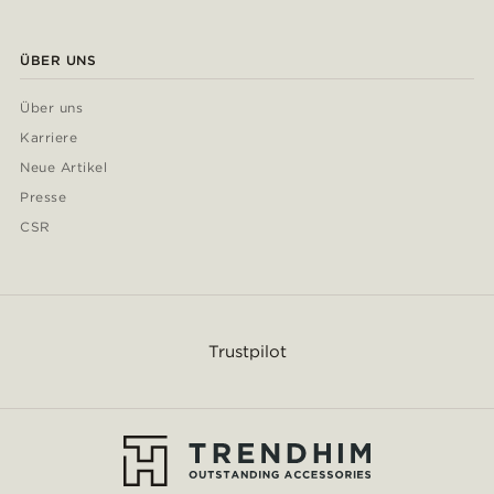
ÜBER UNS
Über uns
Karriere
Neue Artikel
Presse
CSR
Trustpilot