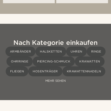
Nach Kategorie einkaufen
ARMBÄNDER
HALSKETTEN
UHREN
RINGE
OHRRINGE
PIERCING-SCHMUCK
KRAWATTEN
FLIEGEN
HOSENTRÄGER
KRAWATTENNADELN
MEHR SEHEN