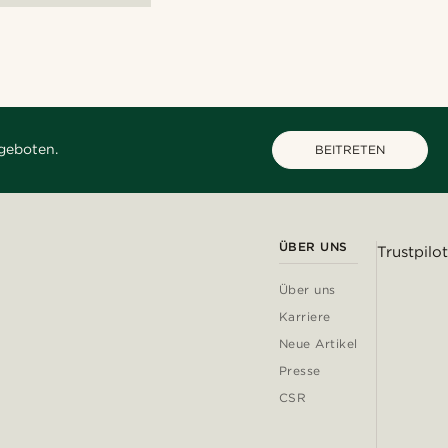
geboten.
BEITRETEN
ÜBER UNS
Trustpilot
Über uns
Karriere
Neue Artikel
Presse
CSR