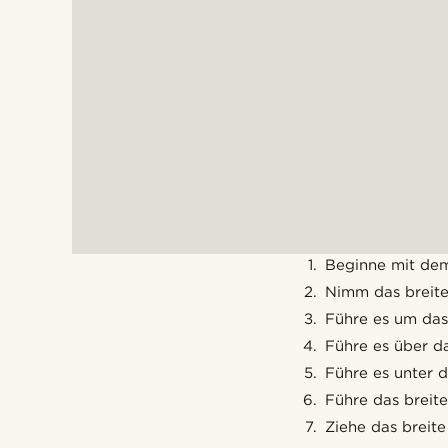
Beginne mit dem
Nimm das breite
Führe es um das
Führe es über d
Führe es unter d
Führe das breite
Ziehe das breite