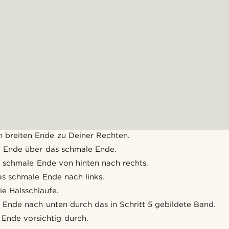
 breiten Ende zu Deiner Rechten.
 Ende über das schmale Ende.
 schmale Ende von hinten nach rechts.
as schmale Ende nach links.
ie Halsschlaufe.
 Ende nach unten durch das in Schritt 5 gebildete Band.
 Ende vorsichtig durch.