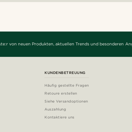
rste:r von neuen Produkten, aktuellen Trends und besonderen An
KUNDENBETREUUNG
Häufig gestellte Fragen
Retoure erstellen
Siehe Versandoptionen
Auszahlung
Kontaktiere uns