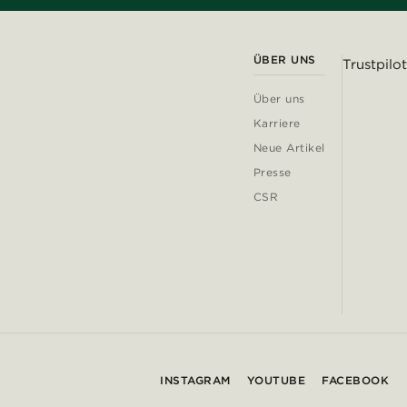
ÜBER UNS
Trustpilot
Über uns
Karriere
Neue Artikel
Presse
CSR
INSTAGRAM
YOUTUBE
FACEBOOK