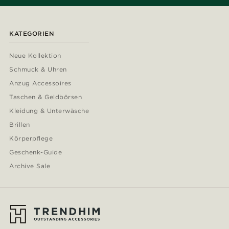
KATEGORIEN
Neue Kollektion
Schmuck & Uhren
Anzug Accessoires
Taschen & Geldbörsen
Kleidung & Unterwäsche
Brillen
Körperpflege
Geschenk-Guide
Archive Sale