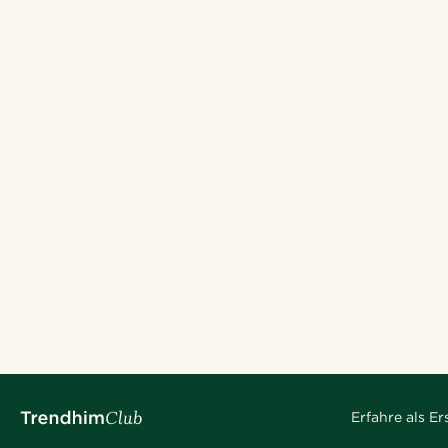
Erfahre als E