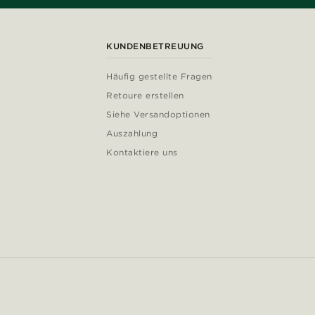
KUNDENBETREUUNG
Häufig gestellte Fragen
Retoure erstellen
Siehe Versandoptionen
Auszahlung
Kontaktiere uns