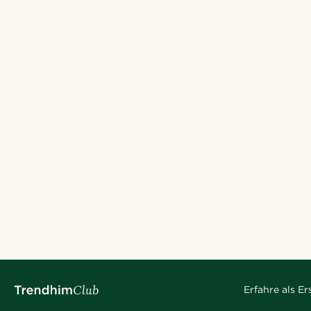
Erfahre als E