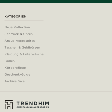
KATEGORIEN
Neue Kollektion
Schmuck & Uhren
Anzug Accessoires
Taschen & Geldbörsen
Kleidung & Unterwäsche
Brillen
Körperpflege
Geschenk-Guide
Archive Sale