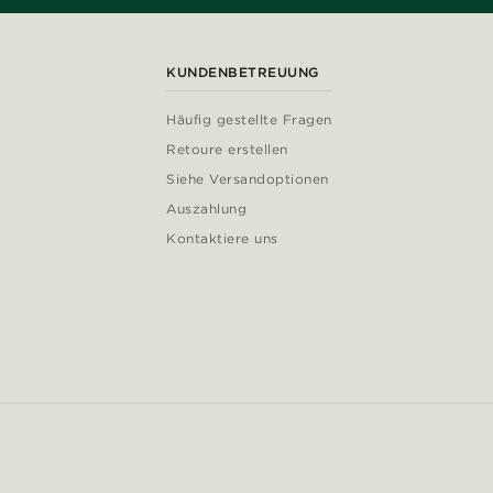
KUNDENBETREUUNG
Häufig gestellte Fragen
Retoure erstellen
Siehe Versandoptionen
Auszahlung
Kontaktiere uns