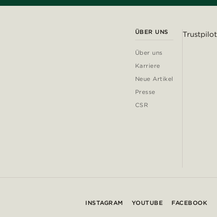
ÜBER UNS
Trustpilot
Über uns
Karriere
Neue Artikel
Presse
CSR
INSTAGRAM
YOUTUBE
FACEBOOK