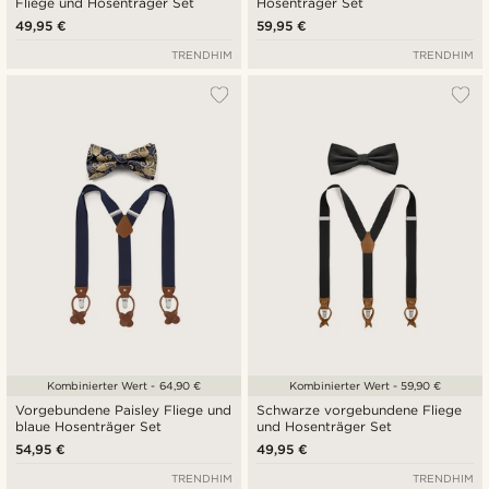
Fliege und Hosenträger Set
Hosenträger Set
49,95 €
59,95 €
TRENDHIM
TRENDHIM
Kombinierter Wert - 64,90 €
Kombinierter Wert - 59,90 €
Vorgebundene Paisley Fliege und
Schwarze vorgebundene Fliege
blaue Hosenträger Set
und Hosenträger Set
54,95 €
49,95 €
TRENDHIM
TRENDHIM