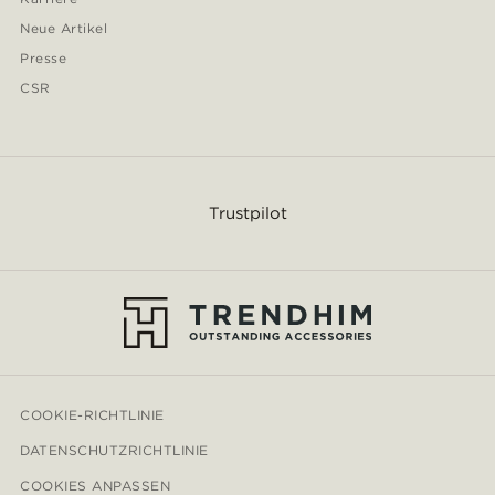
Neue Artikel
Presse
CSR
Trustpilot
COOKIE-RICHTLINIE
DATENSCHUTZRICHTLINIE
COOKIES ANPASSEN