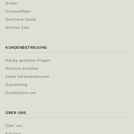
Brillen
Körperpflege
Geschenk-Guide
Archive Sale
KUNDENBETREUUNG
Häufig gestellte Fragen
Retoure erstellen
Siehe Versandoptionen
Auszahlung
Kontaktiere uns
ÜBER UNS
Über uns
Karriere