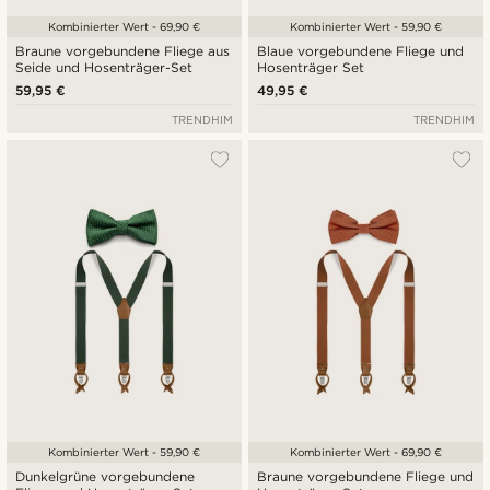
Kombinierter Wert - 69,90 €
Kombinierter Wert - 59,90 €
Braune vorgebundene Fliege aus
Blaue vorgebundene Fliege und
Seide und Hosenträger-Set
Hosenträger Set
59,95 €
49,95 €
TRENDHIM
TRENDHIM
Kombinierter Wert - 59,90 €
Kombinierter Wert - 69,90 €
Dunkelgrüne vorgebundene
Braune vorgebundene Fliege und