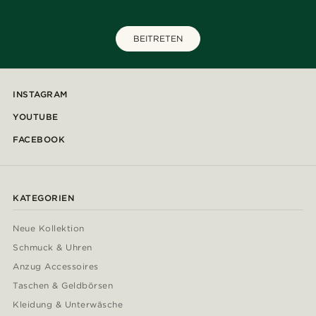
BEITRETEN
INSTAGRAM
YOUTUBE
FACEBOOK
KATEGORIEN
Neue Kollektion
Schmuck & Uhren
Anzug Accessoires
Taschen & Geldbörsen
Kleidung & Unterwäsche