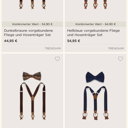
Kombinierter Wert - 54,90 €
Kombinierter Wert - 64,90 €
Dunkelbraune vorgebundene
Hellblaue vorgebundene Fliege
Fliege und Hosenträger Set
und Hosenträger Set
44,95 €
54,95 €
TRENDHIM
TRENDHIM