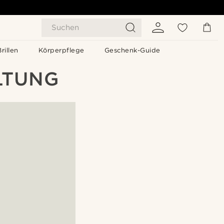
Suchen
Brillen
Körperpflege
Geschenk-Guide
LTUNG