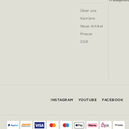
Über uns
Karriere
Neue Artikel
Presse
CSR
INSTAGRAM
YOUTUBE
FACEBOOK