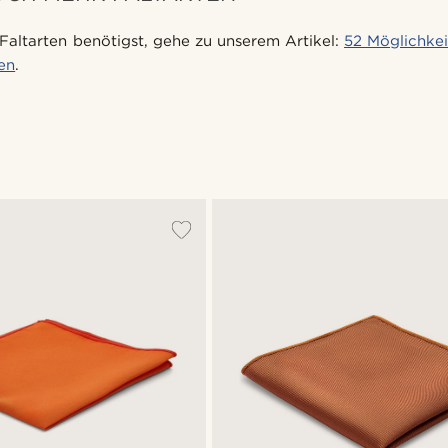
Faltarten benötigst, gehe zu unserem Artikel:
52 Möglichkei
ten
.