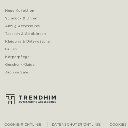
Neue Kollektion
Schmuck & Uhren
Anzug Accessoires
Taschen & Geldbörsen
Kleidung & Unterwäsche
Brillen
Körperpflege
Geschenk-Guide
Archive Sale
COOKIE-RICHTLINIE
DATENSCHUTZRICHTLINIE
COOKIES