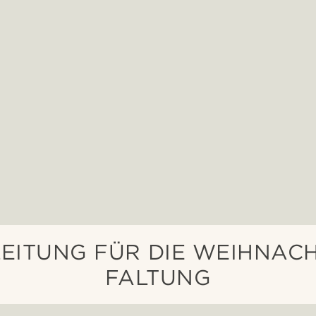
LEITUNG FÜR DIE WEIHNAC
FALTUNG