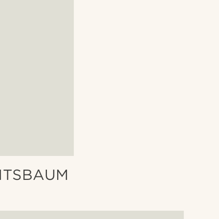
HTSBAUM