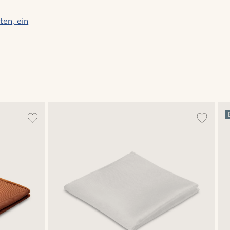
ten, ein