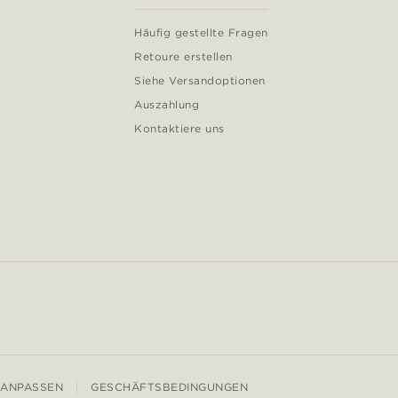
Häufig gestellte Fragen
Retoure erstellen
Siehe Versandoptionen
Auszahlung
Kontaktiere uns
 ANPASSEN
GESCHÄFTSBEDINGUNGEN