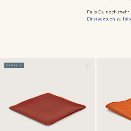
Falls Du noch mehr 
Einstecktuch zu fal
Bestseller