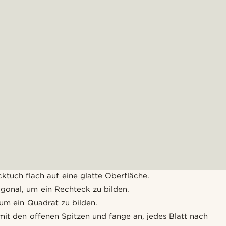
ktuch flach auf eine glatte Oberfläche.
agonal, um ein Rechteck zu bilden.
 um ein Quadrat zu bilden.
it den offenen Spitzen und fange an, jedes Blatt nach