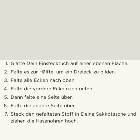
Glätte Dein Einstecktuch auf einer ebenen Fläche.
Falte es zur Hälfte, um ein Dreieck zu bilden.
Falte alle Ecken nach oben.
Falte die vordere Ecke nach unten.
Dann falte eine Seite über.
Falte die andere Seite über.
Steck den gefalteten Stoff in Deine Sakkotasche und
ziehen die Hasenohren hoch.