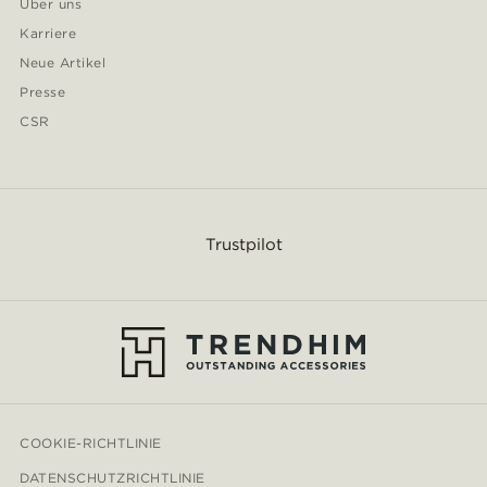
Über uns
Karriere
Neue Artikel
Presse
CSR
Trustpilot
COOKIE-RICHTLINIE
DATENSCHUTZRICHTLINIE