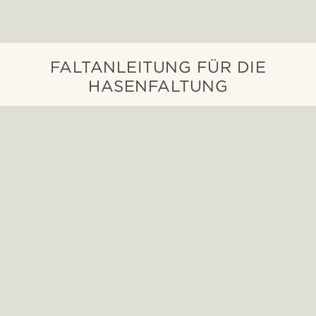
FALTANLEITUNG FÜR DIE
HASENFALTUNG