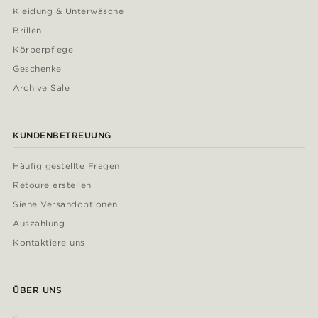
Kleidung & Unterwäsche
Brillen
Körperpflege
Geschenke
Archive Sale
KUNDENBETREUUNG
Häufig gestellte Fragen
Retoure erstellen
Siehe Versandoptionen
Auszahlung
Kontaktiere uns
ÜBER UNS