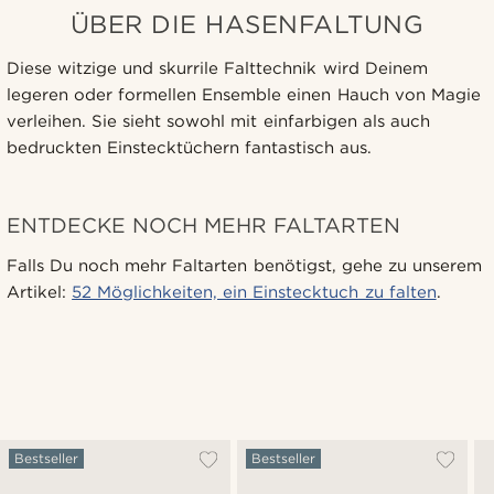
ÜBER DIE HASENFALTUNG
Diese witzige und skurrile Falttechnik wird Deinem
legeren oder formellen Ensemble einen Hauch von Magie
verleihen. Sie sieht sowohl mit einfarbigen als auch
bedruckten Einstecktüchern fantastisch aus.
ENTDECKE NOCH MEHR FALTARTEN
Falls Du noch mehr Faltarten benötigst, gehe zu unserem
Artikel:
52 Möglichkeiten, ein Einstecktuch zu falten
.
Bestseller
Bestseller