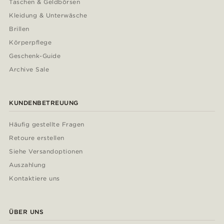
Taschen & Geldbörsen
Kleidung & Unterwäsche
Brillen
Körperpflege
Geschenk-Guide
Archive Sale
KUNDENBETREUUNG
Häufig gestellte Fragen
Retoure erstellen
Siehe Versandoptionen
Auszahlung
Kontaktiere uns
ÜBER UNS