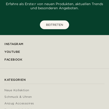
Erfahre als Erste:r von neuen Produkten, aktuellen Trends
und besonderen Angeboten.
BEITRETEN
INSTAGRAM
YOUTUBE
FACEBOOK
KATEGORIEN
Neue Kollektion
Schmuck & Uhren
Anzug Accessoires