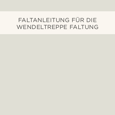
FALTANLEITUNG FÜR DIE
WENDELTREPPE FALTUNG