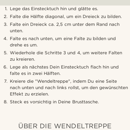
Lege das Einstecktuch hin und glätte es.
Falte die Hälfte diagonal, um ein Dreieck zu bilden.
Falte ein Dreieck ca. 2,5 cm unter dem Rand nach
unten.
Falte es nach unten, um eine Falte zu bilden und
drehe es um.
Wiederhole die Schritte 3 und 4, um weitere Falten
zu kreieren.
Lege als nächstes Dein Einstecktuch flach hin und
falte es in zwei Hälften.
Kreiere die "Wendeltreppe", indem Du eine Seite
nach unten und nach links rollst, um den gewünschten
Effekt zu erzielen.
Steck es vorsichtig in Deine Brusttasche.
ÜBER DIE WENDELTREPPE