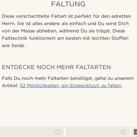
FALTUNG
Diese verschachtelte Faltart ist perfekt für den adretten
Herrn. Sie ist alles andere als einfach und Du wirst Dich
von der Masse abheben, während Du sie trägst. Diese
Falttechnik funktioniert am besten mit leichten Stoffen
wie Seide.
ENTDECKE NOCH MEHR FALTARTEN
Falls Du noch mehr Faltarten benötigst, gehe zu unserem
Artikel:
52 Möglichkeiten, ein Einstecktuch zu falten
.