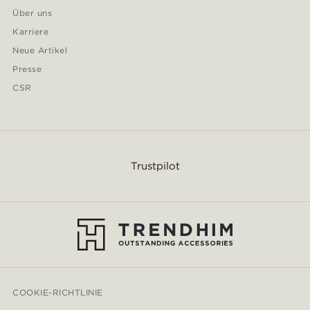
Über uns
Karriere
Neue Artikel
Presse
CSR
Trustpilot
COOKIE-RICHTLINIE