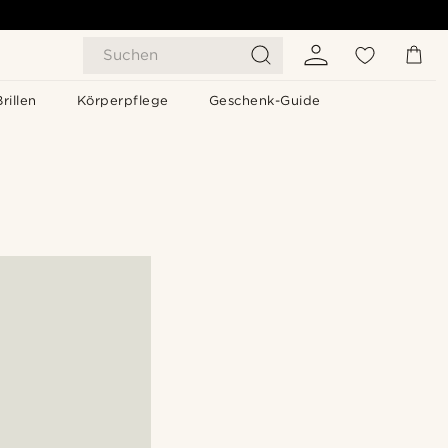
Suchen
Brillen
Körperpflege
Geschenk-Guide