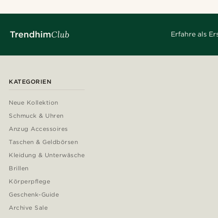
Erfahre als E
KATEGORIEN
Neue Kollektion
Schmuck & Uhren
Anzug Accessoires
Taschen & Geldbörsen
Kleidung & Unterwäsche
Brillen
Körperpflege
Geschenk-Guide
Archive Sale