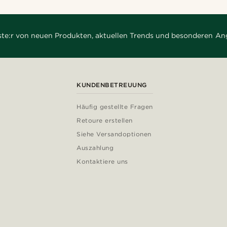
rste:r von neuen Produkten, aktuellen Trends und besonderen An
KUNDENBETREUUNG
Häufig gestellte Fragen
Retoure erstellen
Siehe Versandoptionen
Auszahlung
Kontaktiere uns