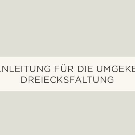
ANLEITUNG FÜR DIE UMGEK
DREIECKSFALTUNG