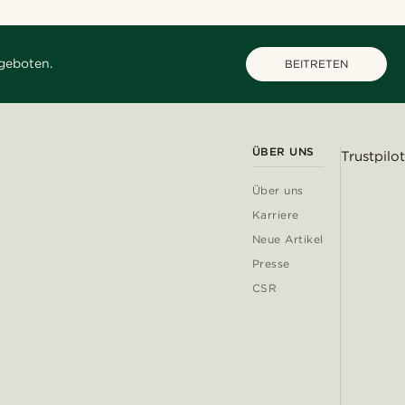
geboten.
BEITRETEN
ÜBER UNS
Trustpilot
Über uns
Karriere
Neue Artikel
Presse
CSR