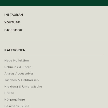
INSTAGRAM
YOUTUBE
FACEBOOK
KATEGORIEN
Neue Kollektion
Schmuck & Uhren
Anzug Accessoires
Taschen & Geldbörsen
Kleidung & Unterwäsche
Brillen
Körperpflege
Geschenk-Guide