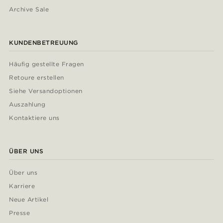
Archive Sale
KUNDENBETREUUNG
Häufig gestellte Fragen
Retoure erstellen
Siehe Versandoptionen
Auszahlung
Kontaktiere uns
ÜBER UNS
Über uns
Karriere
Neue Artikel
Presse