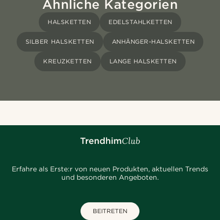
Ähnliche Kategorien
HALSKETTEN
EDELSTAHLKETTEN
SILBER HALSKETTEN
ANHÄNGER-HALSKETTEN
KREUZKETTEN
LANGE HALSKETTEN
Erfahre als Erste:r von neuen Produkten, aktuellen Trends
und besonderen Angeboten.
BEITRETEN