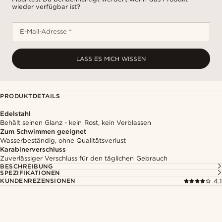
wieder verfügbar ist?
E-Mail-Adresse *
LASS ES MICH WISSEN
PRODUKTDETAILS
Edelstahl
Behält seinen Glanz - kein Rost, kein Verblassen
Zum Schwimmen geeignet
Wasserbeständig, ohne Qualitätsverlust
Karabinerverschluss
Zuverlässiger Verschluss für den täglichen Gebrauch
BESCHREIBUNG
SPEZIFIKATIONEN
KUNDENREZENSIONEN
4.1