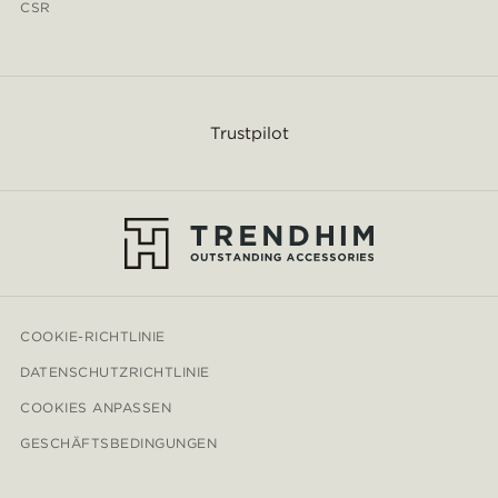
CSR
Trustpilot
COOKIE-RICHTLINIE
DATENSCHUTZRICHTLINIE
COOKIES ANPASSEN
GESCHÄFTSBEDINGUNGEN