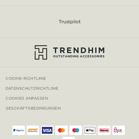
Trustpilot
COOKIE-RICHTLINIE
DATENSCHUTZRICHTLINIE
COOKIES ANPASSEN
GESCHÄFTSBEDINGUNGEN