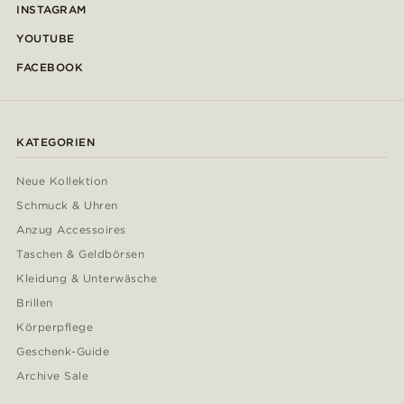
INSTAGRAM
YOUTUBE
FACEBOOK
KATEGORIEN
Neue Kollektion
Schmuck & Uhren
Anzug Accessoires
Taschen & Geldbörsen
Kleidung & Unterwäsche
Brillen
Körperpflege
Geschenk-Guide
Archive Sale