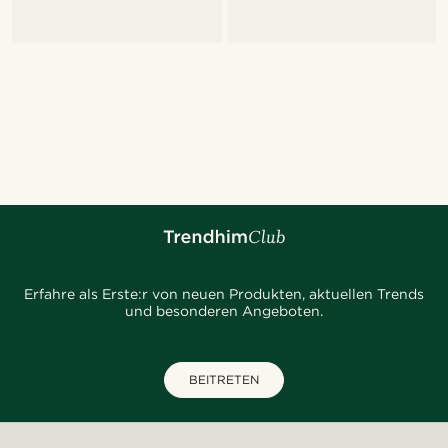
Erfahre als Erste:r von neuen Produkten, aktuellen Trends
und besonderen Angeboten.
BEITRETEN