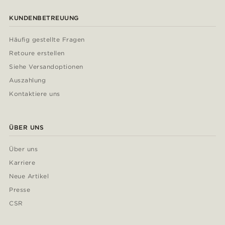
KUNDENBETREUUNG
Häufig gestellte Fragen
Retoure erstellen
Siehe Versandoptionen
Auszahlung
Kontaktiere uns
ÜBER UNS
Über uns
Karriere
Neue Artikel
Presse
CSR