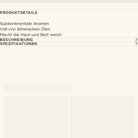
PRODUKTDETAILS
Subkontinentale Aromen
Voll von ätherischen Ölen
Macht die Haut und Bart weich
BESCHREIBUNG
SPEZIFIKATIONEN