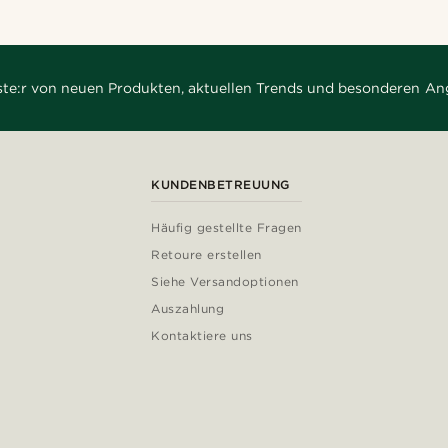
rste:r von neuen Produkten, aktuellen Trends und besonderen An
KUNDENBETREUUNG
Häufig gestellte Fragen
Retoure erstellen
Siehe Versandoptionen
Auszahlung
Kontaktiere uns