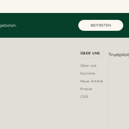
geboten.
BEITRETEN
ÜBER UNS
Trustpilot
Über uns
Karriere
Neue Artikel
Presse
CSR