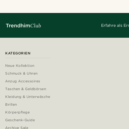
Erfahre als E
KATEGORIEN
Neue Kollektion
Schmuck & Uhren
Anzug Accessoires
Taschen & Geldbörsen
Kleidung & Unterwäsche
Brillen
Körperpflege
Geschenk-Guide
Archive Sale