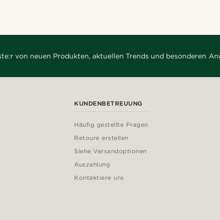
rste:r von neuen Produkten, aktuellen Trends und besonderen An
KUNDENBETREUUNG
Häufig gestellte Fragen
Retoure erstellen
Siehe Versandoptionen
Auszahlung
Kontaktiere uns