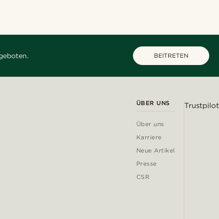
geboten.
BEITRETEN
ÜBER UNS
Trustpilot
Über uns
Karriere
Neue Artikel
Presse
CSR