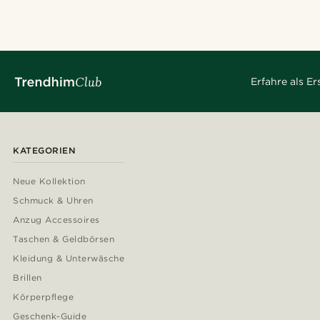
Erfahre als E
KATEGORIEN
Neue Kollektion
Schmuck & Uhren
Anzug Accessoires
Taschen & Geldbörsen
Kleidung & Unterwäsche
Brillen
Körperpflege
Geschenk-Guide