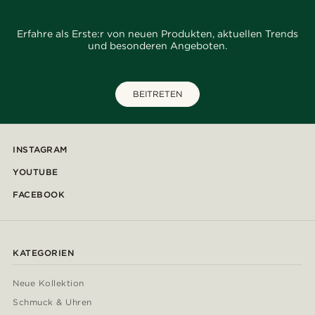
Erfahre als Erste:r von neuen Produkten, aktuellen Trends
und besonderen Angeboten.
BEITRETEN
INSTAGRAM
YOUTUBE
FACEBOOK
KATEGORIEN
Neue Kollektion
Schmuck & Uhren