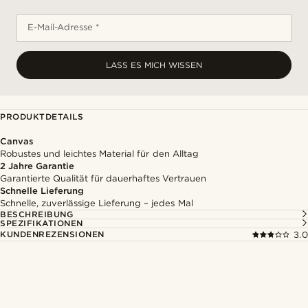
E-Mail-Adresse *
LASS ES MICH WISSEN
PRODUKTDETAILS
Canvas
Robustes und leichtes Material für den Alltag
2 Jahre Garantie
Garantierte Qualität für dauerhaftes Vertrauen
Schnelle Lieferung
Schnelle, zuverlässige Lieferung – jedes Mal
BESCHREIBUNG
SPEZIFIKATIONEN
KUNDENREZENSIONEN
3.0