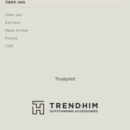
ÜBER UNS
Über uns
Karriere
Neue Artikel
Presse
CSR
Trustpilot