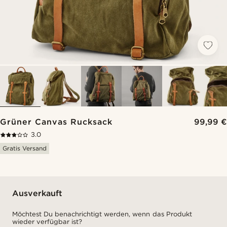
Grüner Canvas Rucksack
99,99 €
3.0
Gratis Versand
Ausverkauft
Möchtest Du benachrichtigt werden, wenn das Produkt
wieder verfügbar ist?