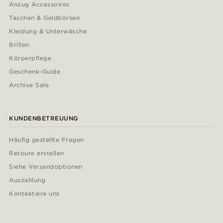
Anzug Accessoires
Taschen & Geldbörsen
Kleidung & Unterwäsche
Brillen
Körperpflege
Geschenk-Guide
Archive Sale
KUNDENBETREUUNG
Häufig gestellte Fragen
Retoure erstellen
Siehe Versandoptionen
Auszahlung
Kontaktiere uns