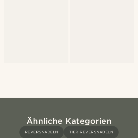
Ähnliche Kategorien
REVERSNADELN
TIER REVERSNADELN