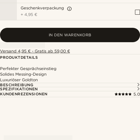
Geschenkverpackung
+
4,95 €
IN DEN WARENKORB
Versand 4,95 € - Gratis ab 59,00 €
PRODUKTDETAILS
Perfekter Gesprächseinstieg
Solides Messing-Design
Luxuriöser Goldton
BESCHREIBUNG
SPEZIFIKATIONEN
KUNDENREZENSIONEN
5.0