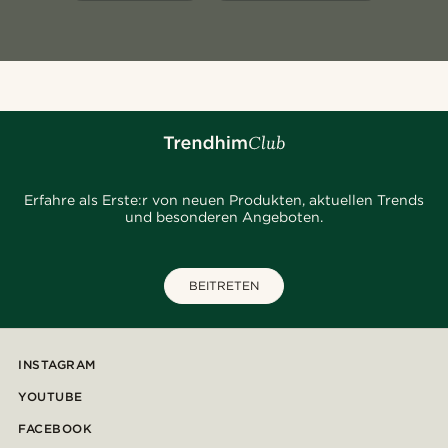
Erfahre als Erste:r von neuen Produkten, aktuellen Trends
und besonderen Angeboten.
BEITRETEN
INSTAGRAM
YOUTUBE
FACEBOOK