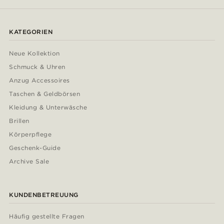
KATEGORIEN
Neue Kollektion
Schmuck & Uhren
Anzug Accessoires
Taschen & Geldbörsen
Kleidung & Unterwäsche
Brillen
Körperpflege
Geschenk-Guide
Archive Sale
KUNDENBETREUUNG
Häufig gestellte Fragen