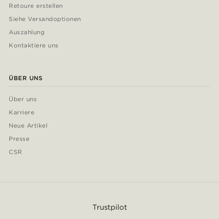
Retoure erstellen
Siehe Versandoptionen
Auszahlung
Kontaktiere uns
ÜBER UNS
Über uns
Karriere
Neue Artikel
Presse
CSR
Trustpilot