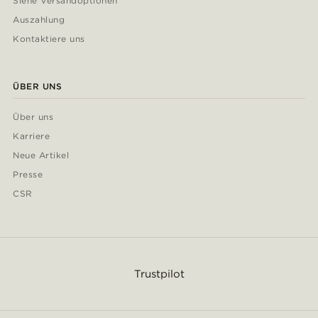
Siehe Versandoptionen
Auszahlung
Kontaktiere uns
ÜBER UNS
Über uns
Karriere
Neue Artikel
Presse
CSR
Trustpilot