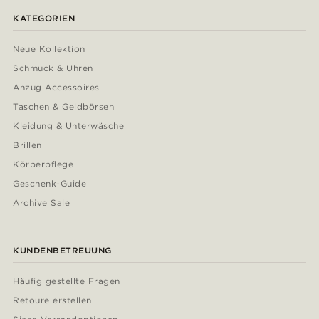
KATEGORIEN
Neue Kollektion
Schmuck & Uhren
Anzug Accessoires
Taschen & Geldbörsen
Kleidung & Unterwäsche
Brillen
Körperpflege
Geschenk-Guide
Archive Sale
KUNDENBETREUUNG
Häufig gestellte Fragen
Retoure erstellen