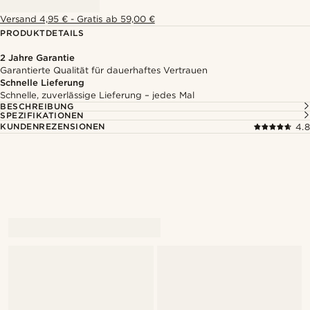
Versand 4,95 € - Gratis ab 59,00 €
PRODUKTDETAILS
2 Jahre Garantie
Garantierte Qualität für dauerhaftes Vertrauen
Schnelle Lieferung
Schnelle, zuverlässige Lieferung – jedes Mal
BESCHREIBUNG
SPEZIFIKATIONEN
KUNDENREZENSIONEN
4.8