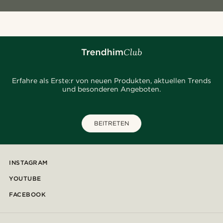
Erfahre als Erste:r von neuen Produkten, aktuellen Trends
und besonderen Angeboten.
BEITRETEN
INSTAGRAM
YOUTUBE
FACEBOOK