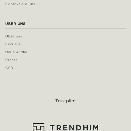
Kontaktiere uns
ÜBER UNS
Über uns
Karriere
Neue Artikel
Presse
CSR
Trustpilot