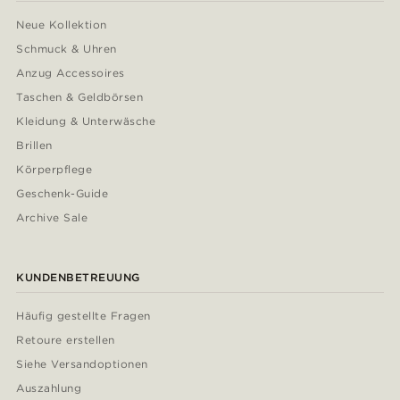
Neue Kollektion
Schmuck & Uhren
Anzug Accessoires
Taschen & Geldbörsen
Kleidung & Unterwäsche
Brillen
Körperpflege
Geschenk-Guide
Archive Sale
KUNDENBETREUUNG
Häufig gestellte Fragen
Retoure erstellen
Siehe Versandoptionen
Auszahlung