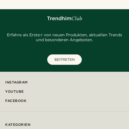
Erfahre als Erste:r von neuen Produkten, aktuellen Trends
und besonderen Angeboten.
BEITRETEN
INSTAGRAM
YOUTUBE
FACEBOOK
KATEGORIEN