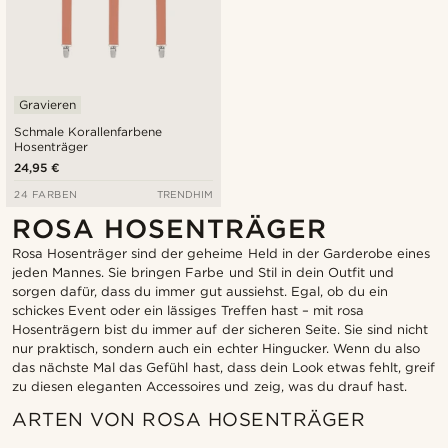
Gravieren
Schmale Korallenfarbene
Hosenträger
24,95 €
24 FARBEN
TRENDHIM
ROSA HOSENTRÄGER
Rosa Hosenträger sind der geheime Held in der Garderobe eines
jeden Mannes. Sie bringen Farbe und Stil in dein Outfit und
sorgen dafür, dass du immer gut aussiehst. Egal, ob du ein
schickes Event oder ein lässiges Treffen hast – mit rosa
Hosenträgern bist du immer auf der sicheren Seite. Sie sind nicht
nur praktisch, sondern auch ein echter Hingucker. Wenn du also
das nächste Mal das Gefühl hast, dass dein Look etwas fehlt, greif
zu diesen eleganten Accessoires und zeig, was du drauf hast.
ARTEN VON ROSA HOSENTRÄGER