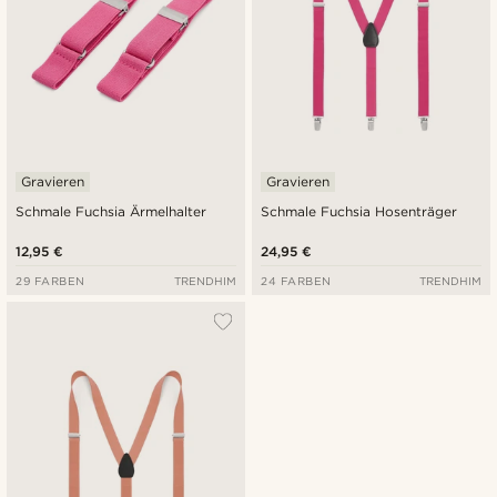
Gravieren
Gravieren
Schmale Fuchsia Ärmelhalter
Schmale Fuchsia Hosenträger
12,95 €
24,95 €
29 FARBEN
TRENDHIM
24 FARBEN
TRENDHIM