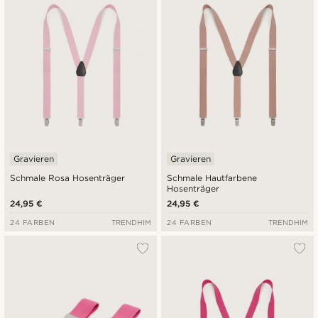
Niedrigster Preis
Höchster Preis
Gravieren
Gravieren
Schmale Rosa Hosenträger
Schmale Hautfarbene
Hosenträger
24,95 €
24,95 €
24 FARBEN
TRENDHIM
24 FARBEN
TRENDHIM