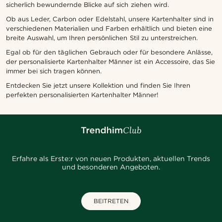
sicherlich bewundernde Blicke auf sich ziehen wird.
Ob aus Leder, Carbon oder Edelstahl, unsere Kartenhalter sind in
verschiedenen Materialien und Farben erhältlich und bieten eine
breite Auswahl, um Ihren persönlichen Stil zu unterstreichen.
Egal ob für den täglichen Gebrauch oder für besondere Anlässe,
der personalisierte Kartenhalter Männer ist ein Accessoire, das Sie
immer bei sich tragen können.
Entdecken Sie jetzt unsere Kollektion und finden Sie Ihren
perfekten personalisierten Kartenhalter Männer!
Erfahre als Erste:r von neuen Produkten, aktuellen Trends
und besonderen Angeboten.
BEITRETEN