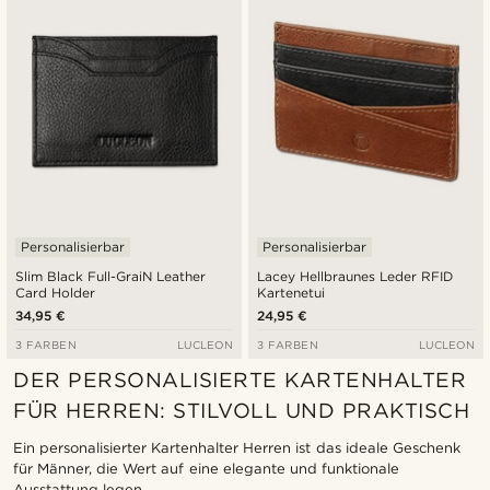
Personalisierbar
Personalisierbar
Slim Black Full-GraiN Leather
Lacey Hellbraunes Leder RFID
Card Holder
Kartenetui
34,95 €
24,95 €
3 FARBEN
LUCLEON
3 FARBEN
LUCLEON
DER PERSONALISIERTE KARTENHALTER
FÜR HERREN: STILVOLL UND PRAKTISCH
Ein personalisierter Kartenhalter Herren ist das ideale Geschenk
für Männer, die Wert auf eine elegante und funktionale
Ausstattung legen.