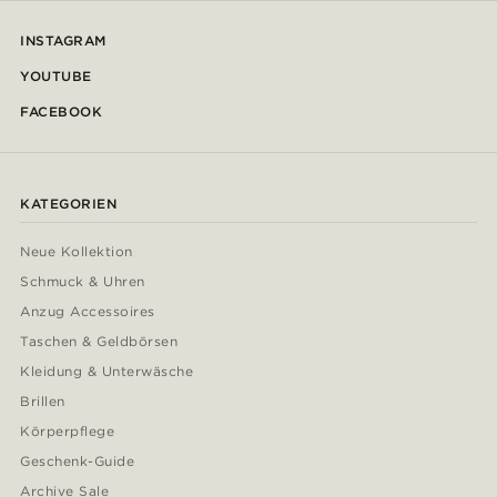
INSTAGRAM
YOUTUBE
FACEBOOK
KATEGORIEN
Neue Kollektion
Schmuck & Uhren
Anzug Accessoires
Taschen & Geldbörsen
Kleidung & Unterwäsche
Brillen
Körperpflege
Geschenk-Guide
Archive Sale