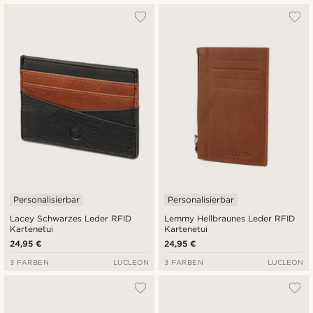
Personalisierbar
Personalisierbar
Lacey Schwarzes Leder RFID
Lemmy Hellbraunes Leder RFID
Kartenetui
Kartenetui
24,95 €
24,95 €
3 FARBEN
LUCLEON
3 FARBEN
LUCLEON