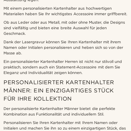
Mit einem personalisierten Kartenhalter aus hochwertigen
Materialien haben Sie Ihr wichtigstes Accessoire immer griffbereit.
Ob aus Leder oder aus Metall, mit oder ohne Muster, die Designs
sind vielfältig und bieten eine breite Auswahl für jeden
Geschmack.
Dank der Lasergravur können Sie Ihren Kartenhalter mit ihrem
Namen oder Initialen personalisieren und heben sich so von der
Masse ab.
Ein personalisierter Kartenhalter Herren ist nicht nur stilvoll und
praktisch, sondern auch ein Statement-Accessoire mit dem Sie
Eleganz und Individualität zeigen können.
PERSONALISIERTER KARTENHALTER
MÄNNER: EIN EINZIGARTIGES STÜCK
FÜR IHRE KOLLEKTION
Der personalisierte Kartenhalter Männer bietet die perfekte
Kombination aus Funktionalität und individuellem Stil.
Personalisieren Sie Ihren Kartenhalter mit Ihrem Namen oder
Initialen und machen Sie ihn so zu einem einzigartigen Stück, das