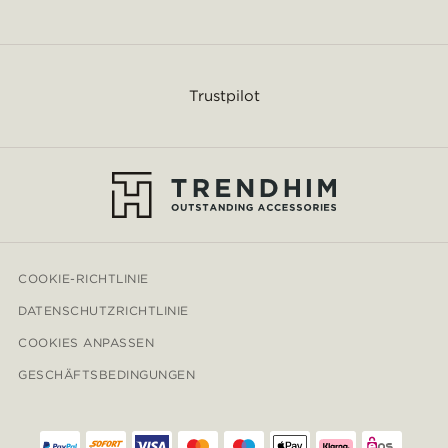
Trustpilot
COOKIE-RICHTLINIE
DATENSCHUTZRICHTLINIE
COOKIES ANPASSEN
GESCHÄFTSBEDINGUNGEN