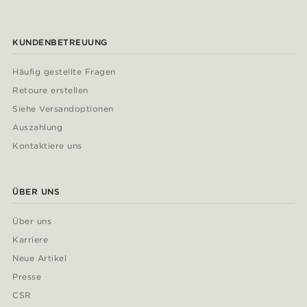
KUNDENBETREUUNG
Häufig gestellte Fragen
Retoure erstellen
Siehe Versandoptionen
Auszahlung
Kontaktiere uns
ÜBER UNS
Über uns
Karriere
Neue Artikel
Presse
CSR