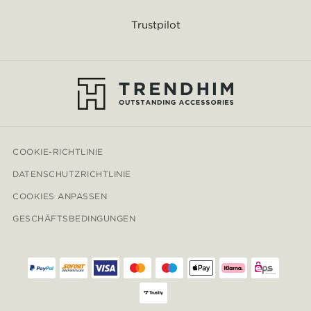
Trustpilot
COOKIE-RICHTLINIE
DATENSCHUTZRICHTLINIE
COOKIES ANPASSEN
GESCHÄFTSBEDINGUNGEN