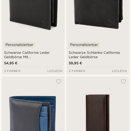
Personalisierbar
Personalisierbar
Schwarze California Leder
Schwarze Schlanke California
Geldbörse Mit
Leder Geldbörse
Innenreißverschluss
54,95 €
59,95 €
3 FARBEN
LUCLEON
2 FARBEN
LUCLEON