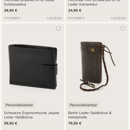
Schlüsseletui
Leder Kartenetui
39,95 €
24,95 €
3 FARBEN
LUCLEON
9 FARBEN
LUCLEON
Personalisierbar
Personalisierbar
Schwarze Ergonomische Jasper
Berlin Leder Geldbörse &
Leder Geldbörse
Handyhülle
59,95 €
79,95 €