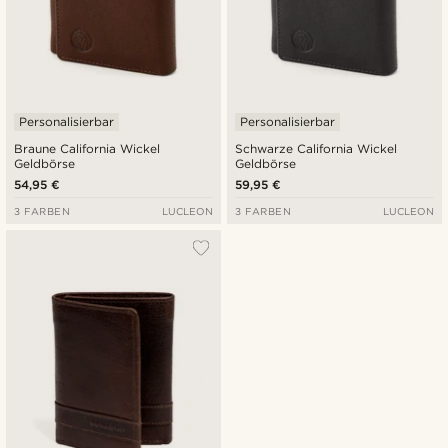
Personalisierbar
Personalisierbar
Braune California Wickel
Schwarze California Wickel
Geldbörse
Geldbörse
54,95 €
59,95 €
3 FARBEN
LUCLEON
3 FARBEN
LUCLEON