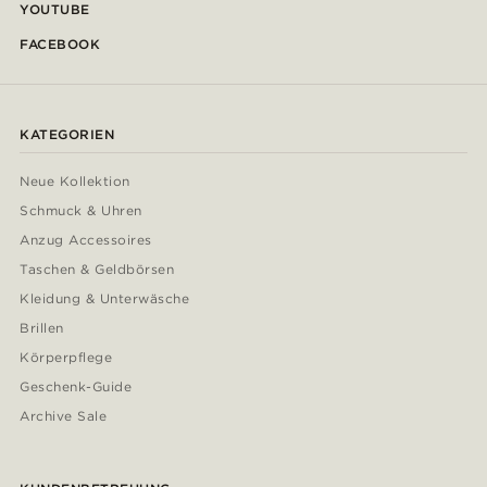
YOUTUBE
FACEBOOK
KATEGORIEN
Neue Kollektion
Schmuck & Uhren
Anzug Accessoires
Taschen & Geldbörsen
Kleidung & Unterwäsche
Brillen
Körperpflege
Geschenk-Guide
Archive Sale