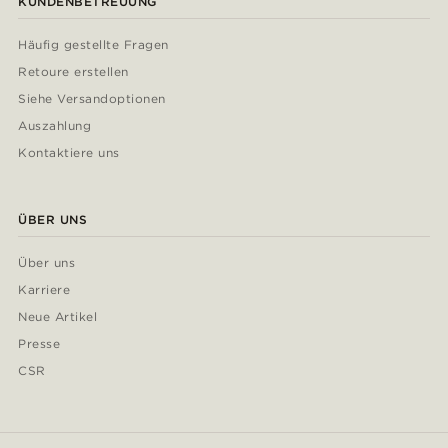
KUNDENBETREUUNG
Häufig gestellte Fragen
Retoure erstellen
Siehe Versandoptionen
Auszahlung
Kontaktiere uns
ÜBER UNS
Über uns
Karriere
Neue Artikel
Presse
CSR