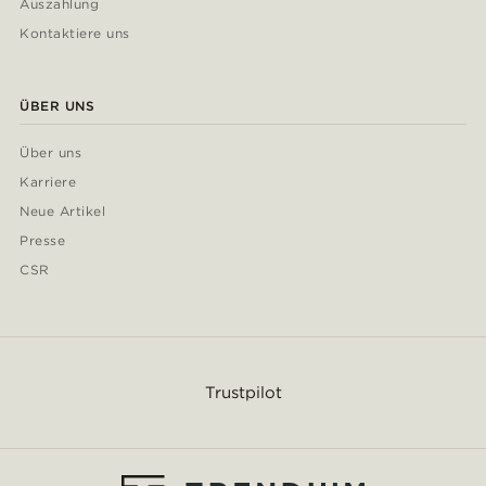
Auszahlung
Kontaktiere uns
ÜBER UNS
Über uns
Karriere
Neue Artikel
Presse
CSR
Trustpilot