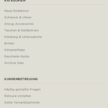
KATEGORIEN
Neue Kollektion
Schmuck & Uhren
Anzug Accessoires
Taschen & Geldbörsen
Kleidung & Unterwäsche
Brillen
Körperpflege
Geschenk-Guide
Archive Sale
KUNDENBETREUUNG
Häufig gestellte Fragen
Retoure erstellen
Siehe Versandoptionen