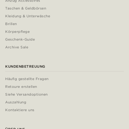
Anzug Accessoires
Taschen & Geldbörsen
Kleidung & Unterwäsche
Brillen
Körperpflege
Geschenk-Guide
Archive Sale
KUNDENBETREUUNG
Häufig gestellte Fragen
Retoure erstellen
Siehe Versandoptionen
Auszahlung
Kontaktiere uns