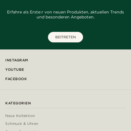
Erfahre als Erste:r von neuen Produkten, aktuellen Trends
und besonderen Angeboten.
BEITRETEN
INSTAGRAM
YOUTUBE
FACEBOOK
KATEGORIEN
Neue Kollektion
Schmuck & Uhren