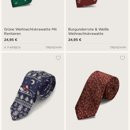
Grüne Weihnachtskrawatte Mit
Burgunderrote & Weiße
Rentieren
Weihnachtskrawatte
24,95 €
24,95 €
4 FARBEN
TRENDHIM
TRENDHIM