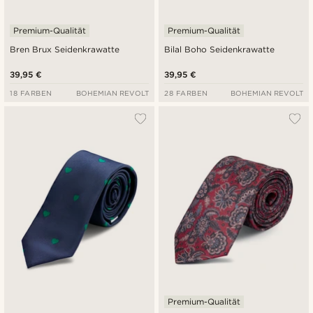
Premium-Qualität
Premium-Qualität
Bren Brux Seidenkrawatte
Bilal Boho Seidenkrawatte
39,95 €
39,95 €
18 FARBEN
BOHEMIAN REVOLT
28 FARBEN
BOHEMIAN REVOLT
Premium-Qualität