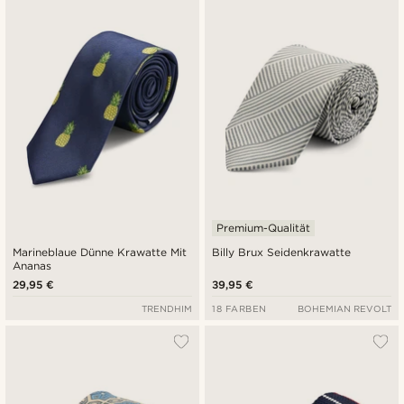
Premium-Qualität
Marineblaue Dünne Krawatte Mit
Billy Brux Seidenkrawatte
Ananas
29,95 €
39,95 €
TRENDHIM
18 FARBEN
BOHEMIAN REVOLT