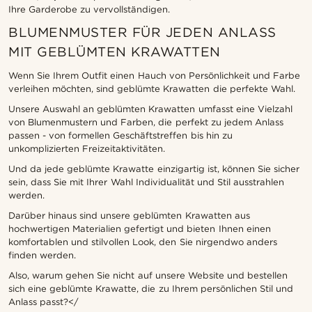
Ihre Garderobe zu vervollständigen.
BLUMENMUSTER FÜR JEDEN ANLASS
MIT GEBLÜMTEN KRAWATTEN
Wenn Sie Ihrem Outfit einen Hauch von Persönlichkeit und Farbe
verleihen möchten, sind geblümte Krawatten die perfekte Wahl.
Unsere Auswahl an geblümten Krawatten umfasst eine Vielzahl
von Blumenmustern und Farben, die perfekt zu jedem Anlass
passen - von formellen Geschäftstreffen bis hin zu
unkomplizierten Freizeitaktivitäten.
Und da jede geblümte Krawatte einzigartig ist, können Sie sicher
sein, dass Sie mit Ihrer Wahl Individualität und Stil ausstrahlen
werden.
Darüber hinaus sind unsere geblümten Krawatten aus
hochwertigen Materialien gefertigt und bieten Ihnen einen
komfortablen und stilvollen Look, den Sie nirgendwo anders
finden werden.
Also, warum gehen Sie nicht auf unsere Website und bestellen
sich eine geblümte Krawatte, die zu Ihrem persönlichen Stil und
Anlass passt?</