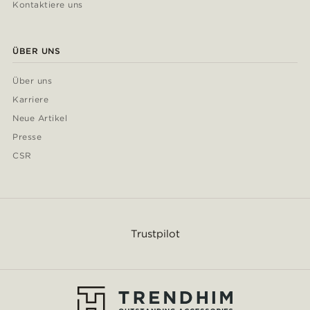
Kontaktiere uns
ÜBER UNS
Über uns
Karriere
Neue Artikel
Presse
CSR
Trustpilot