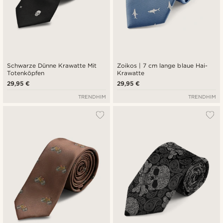
Schwarze Dünne Krawatte Mit
Zoikos | 7 cm lange blaue Hai-
Totenköpfen
Krawatte
29,95 €
29,95 €
TRENDHIM
TRENDHIM