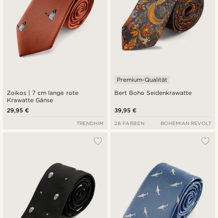
Premium-Qualität
Zoikos | 7 cm lange rote
Bert Boho Seidenkrawatte
Krawatte Gänse
29,95 €
39,95 €
TRENDHIM
28 FARBEN
BOHEMIAN REVOLT