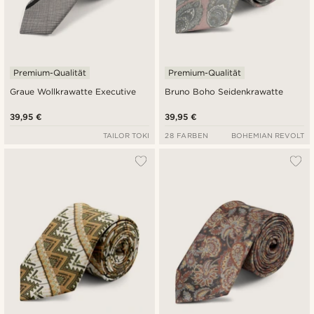
Premium-Qualität
Premium-Qualität
Graue Wollkrawatte Executive
Bruno Boho Seidenkrawatte
39,95 €
39,95 €
TAILOR TOKI
28 FARBEN
BOHEMIAN REVOLT