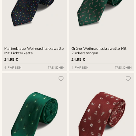
Marineblaue Weihnachtskrawatte
Grüne Weihnachtskrawatte Mit
Mit Lichterkette
Zuckerstangen
24,95 €
24,95 €
4 FARBEN
TRENDHIM
4 FARBEN
TRENDHIM