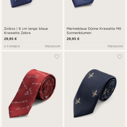
Zoikos | 6 cm lange blaue
Marineblaue Dünne Krawatte Mit
Krawatte Zebra
Sonnenblumen
29,95 €
29,95 €
3 FARBEN
TRENDHIM
TRENDHIM