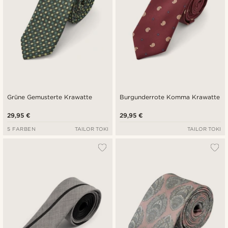
Grüne Gemusterte Krawatte
Burgunderrote Komma Krawatte
29,95 €
29,95 €
5 FARBEN
TAILOR TOKI
TAILOR TOKI