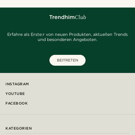
Erfahre als Erste:r von neuen Produkten, aktuellen Trends
und besonderen Angeboten.
BEITRETEN
INSTAGRAM
YOUTUBE
FACEBOOK
KATEGORIEN