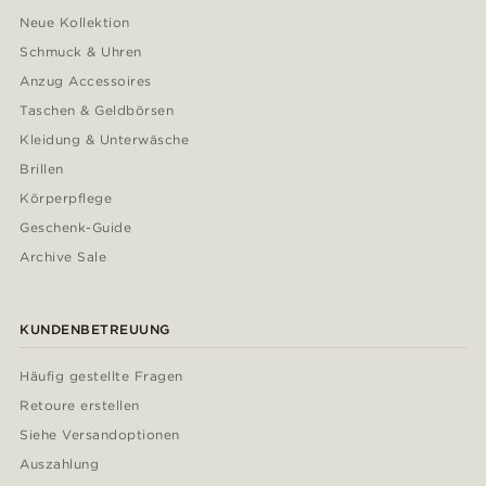
Neue Kollektion
Schmuck & Uhren
Anzug Accessoires
Taschen & Geldbörsen
Kleidung & Unterwäsche
Brillen
Körperpflege
Geschenk-Guide
Archive Sale
KUNDENBETREUUNG
Häufig gestellte Fragen
Retoure erstellen
Siehe Versandoptionen
Auszahlung