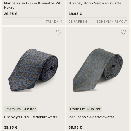
Marineblaue Dünne Krawatte Mit
Blayney Boho Seidenkrawatte
Herzen
29,95 €
39,95 €
TRENDHIM
28 FARBEN
BOHEMIAN REVOLT
Premium-Qualität
Premium-Qualität
Brooklyn Brux Seidenkrawatte
Ben Boho Seidenkrawatte
39,95 €
39,95 €