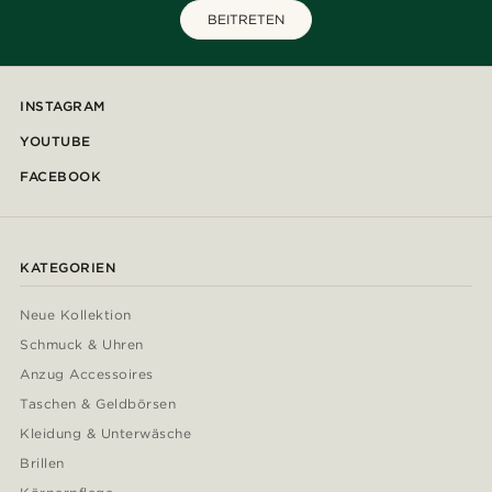
BEITRETEN
INSTAGRAM
YOUTUBE
FACEBOOK
KATEGORIEN
Neue Kollektion
Schmuck & Uhren
Anzug Accessoires
Taschen & Geldbörsen
Kleidung & Unterwäsche
Brillen