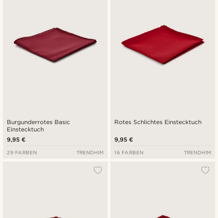
Niedrigster Preis
Höchster Preis
Burgunderrotes Basic
Rotes Schlichtes Einstecktuch
Einstecktuch
9,95 €
9,95 €
29 FARBEN
TRENDHIM
16 FARBEN
TRENDHIM