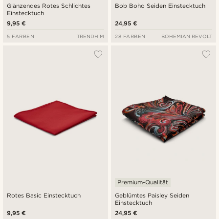
Glänzendes Rotes Schlichtes
Bob Boho Seiden Einstecktuch
Einstecktuch
9,95 €
24,95 €
5 FARBEN
TRENDHIM
28 FARBEN
BOHEMIAN REVOLT
Premium-Qualität
Rotes Basic Einstecktuch
Geblümtes Paisley Seiden
Einstecktuch
9,95 €
24,95 €