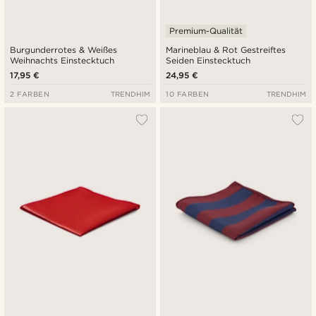
Premium-Qualität
Burgunderrotes & Weißes
Marineblau & Rot Gestreiftes
Weihnachts Einstecktuch
Seiden Einstecktuch
17,95 €
24,95 €
2 FARBEN
TRENDHIM
10 FARBEN
TRENDHIM