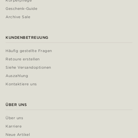
Körperpflege
Geschenk-Guide
Archive Sale
KUNDENBETREUUNG
Häufig gestellte Fragen
Retoure erstellen
Siehe Versandoptionen
Auszahlung
Kontaktiere uns
ÜBER UNS
Über uns
Karriere
Neue Artikel