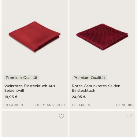
Premium-Qualität
Premium-Qualität
Weinrotes Einstecktuch Aus
Rotes Gepunktetes Seiden
Seidentwill
Einstecktuch
19,95 €
24,95 €
10 FARBEN
BOHEMIAN REVOLT
12 FARBEN
TRENDHIM