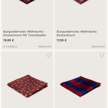
Burgunderrotes Weihnachts
Burgunderrotes Weihnachts
Einstecktuch Mit Totenköpfen
Einstecktuch
19,95 €
17,95 €
4 FARBEN
TRENDHIM
TRENDHIM