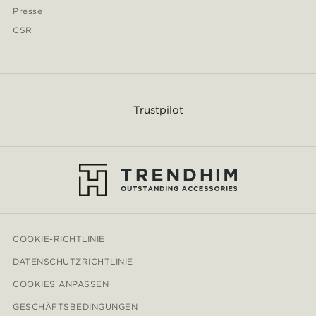
Presse
CSR
Trustpilot
COOKIE-RICHTLINIE
DATENSCHUTZRICHTLINIE
COOKIES ANPASSEN
GESCHÄFTSBEDINGUNGEN