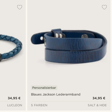
Personalisierbar
Blaues Jackson Lederarmband
34,95 €
34,95 €
LUCLEON
5 FARBEN
SALT & HIDE