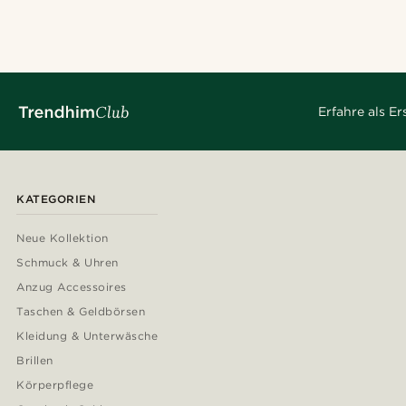
Erfahre als E
KATEGORIEN
Neue Kollektion
Schmuck & Uhren
Anzug Accessoires
Taschen & Geldbörsen
Kleidung & Unterwäsche
Brillen
Körperpflege