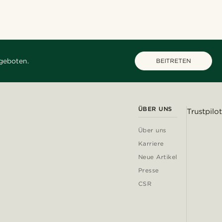
geboten.
BEITRETEN
ÜBER UNS
Trustpilot
Über uns
Karriere
Neue Artikel
Presse
CSR