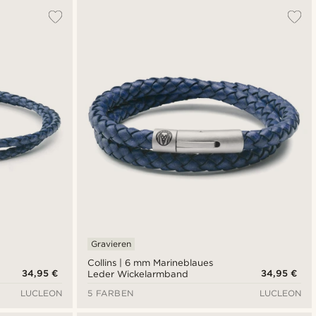
Gravieren
Collins | 6 mm Marineblaues
34,95 €
34,95 €
Leder Wickelarmband
LUCLEON
5 FARBEN
LUCLEON