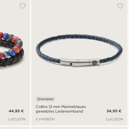
Gravieren
Collins |3 mm Marineblaues
44,95 €
34,95 €
gewebtes Lederarmband
LUCLEON
5 FARBEN
LUCLEON