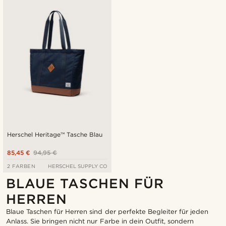
Herschel Heritage™ Tasche Blau
85,45 €
94,95 €
2 FARBEN
HERSCHEL SUPPLY CO
BLAUE TASCHEN FÜR
HERREN
Blaue Taschen für Herren sind der perfekte Begleiter für jeden
Anlass. Sie bringen nicht nur Farbe in dein Outfit, sondern