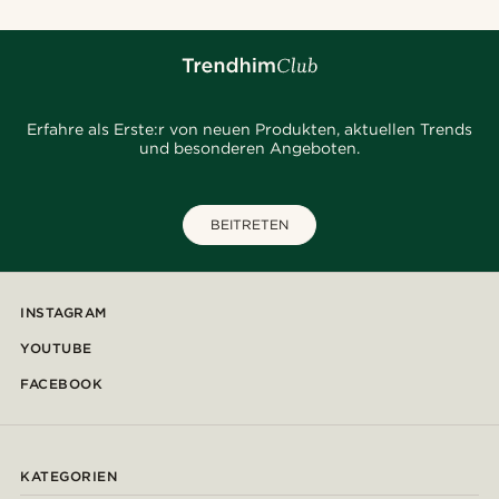
Erfahre als Erste:r von neuen Produkten, aktuellen Trends
und besonderen Angeboten.
BEITRETEN
INSTAGRAM
YOUTUBE
FACEBOOK
KATEGORIEN