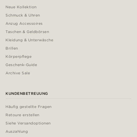
Neue Kollektion
Schmuck & Uhren
Anzug Accessoires
Taschen & Geldbörsen
Kleidung & Unterwäsche
Brillen
Körperpflege
Geschenk-Guide
Archive Sale
KUNDENBETREUUNG
Häufig gestellte Fragen
Retoure erstellen
Siehe Versandoptionen
Auszahlung