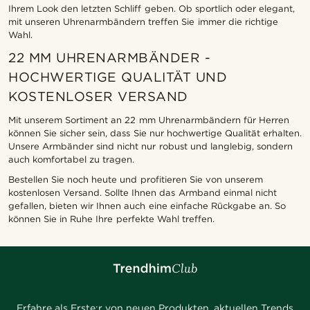
Ihrem Look den letzten Schliff geben. Ob sportlich oder elegant,
mit unseren Uhrenarmbändern treffen Sie immer die richtige
Wahl.
22 MM UHRENARMBÄNDER -
HOCHWERTIGE QUALITÄT UND
KOSTENLOSER VERSAND
Mit unserem Sortiment an 22 mm Uhrenarmbändern für Herren
können Sie sicher sein, dass Sie nur hochwertige Qualität erhalten.
Unsere Armbänder sind nicht nur robust und langlebig, sondern
auch komfortabel zu tragen.
Bestellen Sie noch heute und profitieren Sie von unserem
kostenlosen Versand. Sollte Ihnen das Armband einmal nicht
gefallen, bieten wir Ihnen auch eine einfache Rückgabe an. So
können Sie in Ruhe Ihre perfekte Wahl treffen.
Erfahre als Erste:r von neuen Produkten, aktuellen Trends