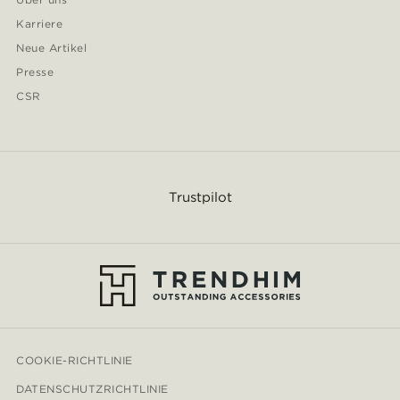
Karriere
Neue Artikel
Presse
CSR
Trustpilot
COOKIE-RICHTLINIE
DATENSCHUTZRICHTLINIE