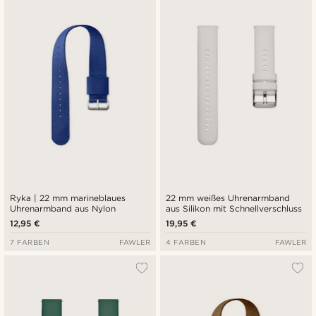
Ryka | 22 mm marineblaues
22 mm weißes Uhrenarmband
Uhrenarmband aus Nylon
aus Silikon mit Schnellverschluss
12,95 €
19,95 €
7 FARBEN
FAWLER
4 FARBEN
FAWLER