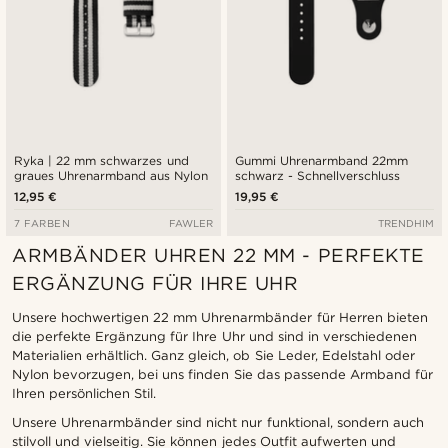
Ryka | 22 mm schwarzes und
Gummi Uhrenarmband 22mm
graues Uhrenarmband aus Nylon
schwarz - Schnellverschluss
12,95 €
19,95 €
7 FARBEN
FAWLER
TRENDHIM
ARMBÄNDER UHREN 22 MM - PERFEKTE
ERGÄNZUNG FÜR IHRE UHR
Unsere hochwertigen 22 mm Uhrenarmbänder für Herren bieten
die perfekte Ergänzung für Ihre Uhr und sind in verschiedenen
Materialien erhältlich. Ganz gleich, ob Sie Leder, Edelstahl oder
Nylon bevorzugen, bei uns finden Sie das passende Armband für
Ihren persönlichen Stil.
Unsere Uhrenarmbänder sind nicht nur funktional, sondern auch
stilvoll und vielseitig. Sie können jedes Outfit aufwerten und