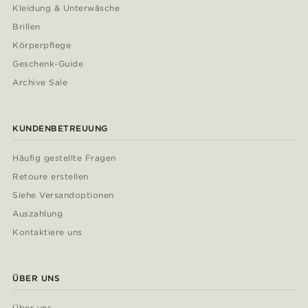
Kleidung & Unterwäsche
Brillen
Körperpflege
Geschenk-Guide
Archive Sale
KUNDENBETREUUNG
Häufig gestellte Fragen
Retoure erstellen
Siehe Versandoptionen
Auszahlung
Kontaktiere uns
ÜBER UNS
Über uns