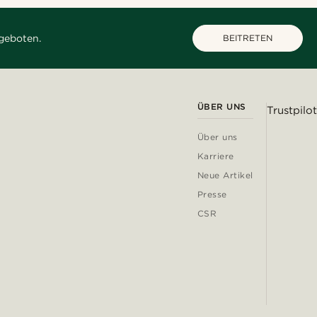
geboten.
BEITRETEN
ÜBER UNS
Trustpilot
Über uns
Karriere
Neue Artikel
Presse
CSR