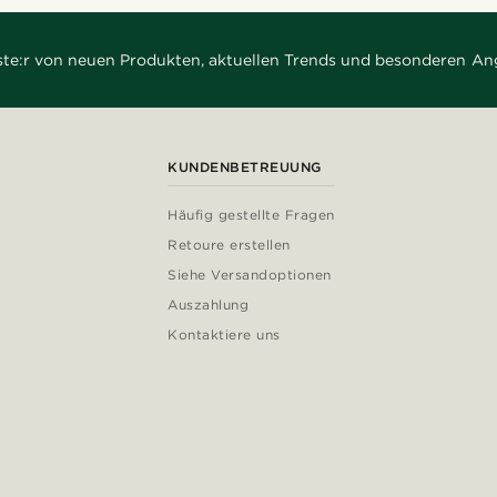
rste:r von neuen Produkten, aktuellen Trends und besonderen An
KUNDENBETREUUNG
Häufig gestellte Fragen
Retoure erstellen
Siehe Versandoptionen
Auszahlung
Kontaktiere uns