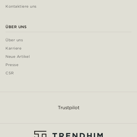
Kontaktiere uns
ÜBER UNS
Über uns
Karriere
Neue Artikel
Presse
CSR
Trustpilot