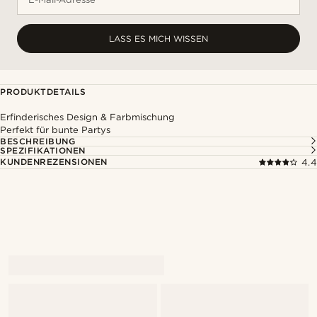
LASS ES MICH WISSEN
PRODUKTDETAILS
Erfinderisches Design & Farbmischung
Perfekt für bunte Partys
BESCHREIBUNG
SPEZIFIKATIONEN
KUNDENREZENSIONEN
4.4