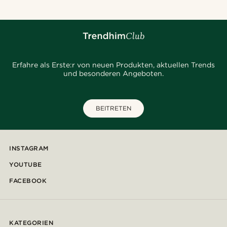
Erfahre als Erste:r von neuen Produkten, aktuellen Trends
und besonderen Angeboten.
BEITRETEN
INSTAGRAM
YOUTUBE
FACEBOOK
KATEGORIEN