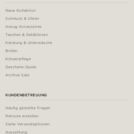
Neue Kollektion
Schmuck & Uhren
Anzug Accessoires
Taschen & Geldbörsen
Kleidung & Unterwäsche
Brillen
Körperpflege
Geschenk-Guide
Archive Sale
KUNDENBETREUUNG
Häufig gestellte Fragen
Retoure erstellen
Siehe Versandoptionen
Auszahlung