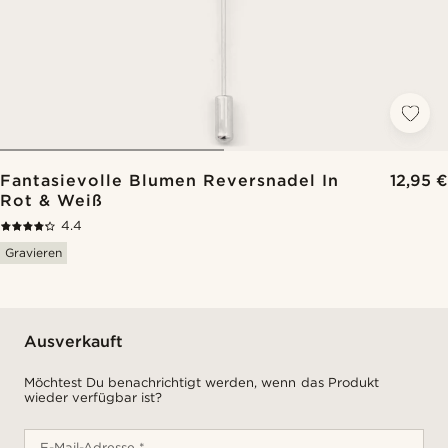
Fantasievolle Blumen Reversnadel In
12,95 €
Rot & Weiß
4.4
Gravieren
Ausverkauft
Möchtest Du benachrichtigt werden, wenn das Produkt
wieder verfügbar ist?
E-Mail-Adresse *