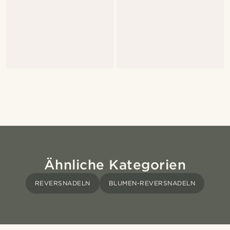
Ähnliche Kategorien
REVERSNADELN
BLUMEN-REVERSNADELN