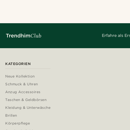
Erfahre als E
KATEGORIEN
Neue Kollektion
Schmuck & Uhren
Anzug Accessoires
Taschen & Geldbörsen
Kleidung & Unterwäsche
Brillen
Körperpflege