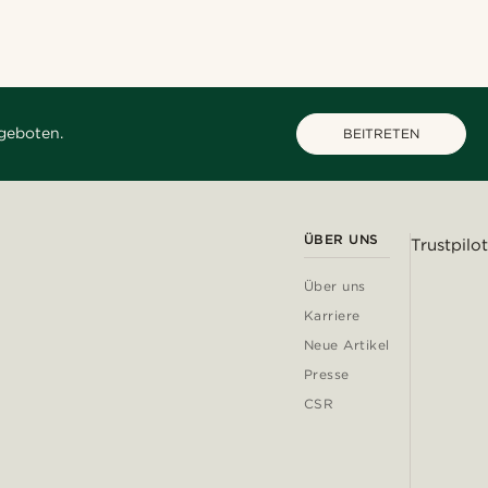
geboten.
BEITRETEN
ÜBER UNS
Trustpilot
Über uns
Karriere
Neue Artikel
Presse
CSR