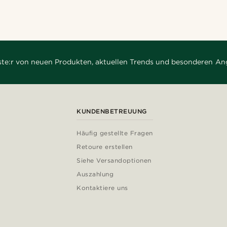
rste:r von neuen Produkten, aktuellen Trends und besonderen An
KUNDENBETREUUNG
Häufig gestellte Fragen
Retoure erstellen
Siehe Versandoptionen
Auszahlung
Kontaktiere uns