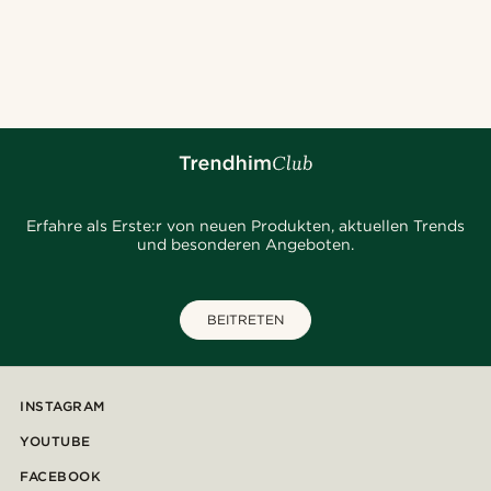
Erfahre als Erste:r von neuen Produkten, aktuellen Trends
und besonderen Angeboten.
BEITRETEN
INSTAGRAM
YOUTUBE
FACEBOOK