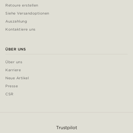
Retoure erstellen
Siehe Versandoptionen
Auszahlung
Kontaktiere uns
ÜBER UNS
Über uns
Karriere
Neue Artikel
Presse
CSR
Trustpilot