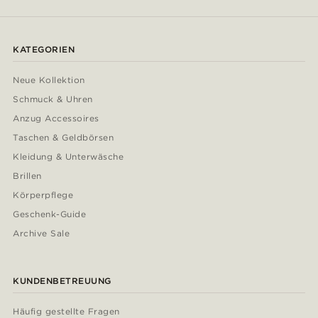
KATEGORIEN
Neue Kollektion
Schmuck & Uhren
Anzug Accessoires
Taschen & Geldbörsen
Kleidung & Unterwäsche
Brillen
Körperpflege
Geschenk-Guide
Archive Sale
KUNDENBETREUUNG
Häufig gestellte Fragen