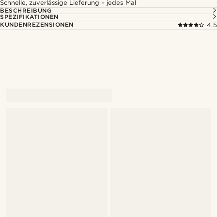
Schnelle, zuverlässige Lieferung – jedes Mal
BESCHREIBUNG
SPEZIFIKATIONEN
KUNDENREZENSIONEN
4.5