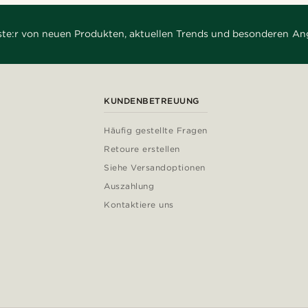
rste:r von neuen Produkten, aktuellen Trends und besonderen An
KUNDENBETREUUNG
Häufig gestellte Fragen
Retoure erstellen
Siehe Versandoptionen
Auszahlung
Kontaktiere uns