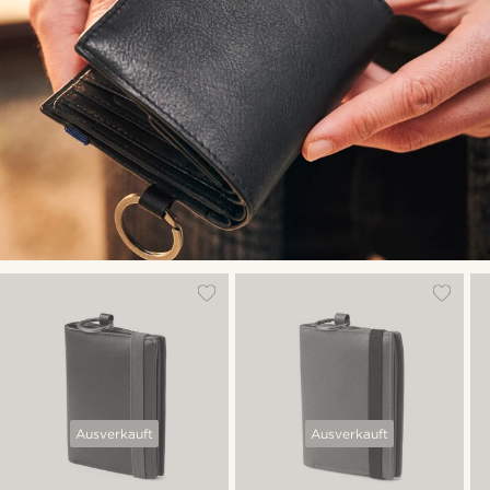
Ausverkauft
Ausverkauft