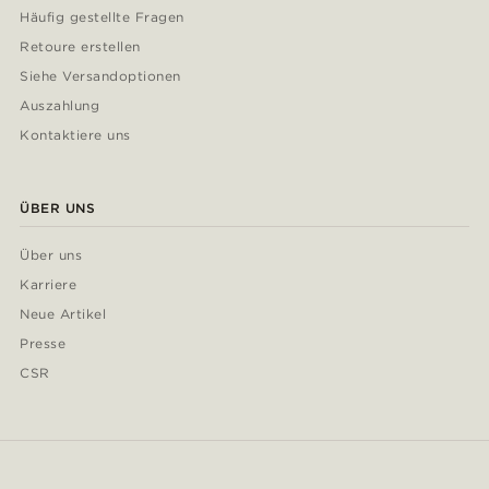
Häufig gestellte Fragen
Retoure erstellen
Siehe Versandoptionen
Auszahlung
Kontaktiere uns
ÜBER UNS
Über uns
Karriere
Neue Artikel
Presse
CSR