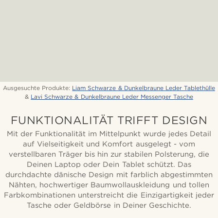
Ausgesuchte Produkte:
Liam Schwarze & Dunkelbraune Leder Tablethülle
&
Lavi Schwarze & Dunkelbraune Leder Messenger Tasche
FUNKTIONALITÄT TRIFFT DESIGN
Mit der Funktionalität im Mittelpunkt wurde jedes Detail
auf Vielseitigkeit und Komfort ausgelegt - vom
verstellbaren Träger bis hin zur stabilen Polsterung, die
Deinen Laptop oder Dein Tablet schützt. Das
durchdachte dänische Design mit farblich abgestimmten
Nähten, hochwertiger Baumwollauskleidung und tollen
Farbkombinationen unterstreicht die Einzigartigkeit jeder
Tasche oder Geldbörse in Deiner Geschichte.