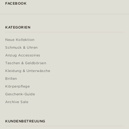
FACEBOOK
KATEGORIEN
Neue Kollektion
Schmuck & Uhren
Anzug Accessoires
Taschen & Geldbörsen
Kleidung & Unterwäsche
Brillen
Körperpflege
Geschenk-Guide
Archive Sale
KUNDENBETREUUNG