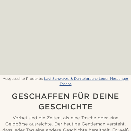
Ausgesuchte Produkte:
Lavi Schwarze & Dunkelbraune Leder Messenger
Tasche
GESCHAFFEN FÜR DEINE
GESCHICHTE
Vorbei sind die Zeiten, als eine Tasche oder eine
Geldbörse ausreichte. Der heutige Gentleman versteht,
dass jeder Tag eine andere Geschichte bereithält. Er weiß