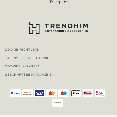
Trustpilot
COOKIE-RICHTLINIE
DATENSCHUTZRICHTLINIE
COOKIES ANPASSEN
GESCHÄFTSBEDINGUNGEN