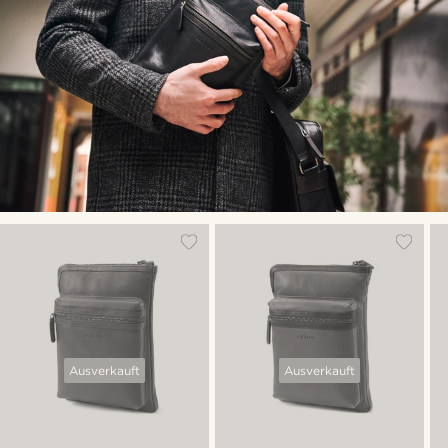
Ausverkauft
Ausverkauft