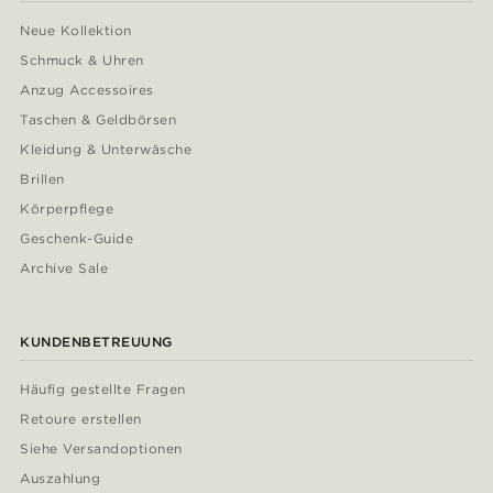
Neue Kollektion
Schmuck & Uhren
Anzug Accessoires
Taschen & Geldbörsen
Kleidung & Unterwäsche
Brillen
Körperpflege
Geschenk-Guide
Archive Sale
KUNDENBETREUUNG
Häufig gestellte Fragen
Retoure erstellen
Siehe Versandoptionen
Auszahlung