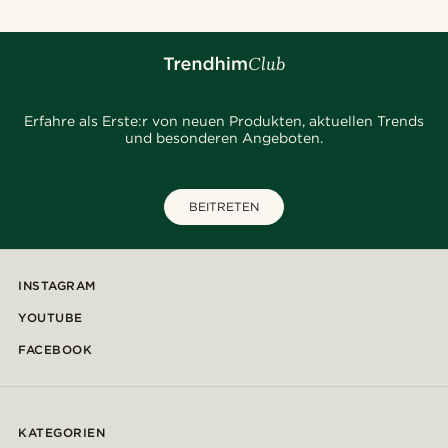
Erfahre als Erste:r von neuen Produkten, aktuellen Trends
und besonderen Angeboten.
BEITRETEN
INSTAGRAM
YOUTUBE
FACEBOOK
KATEGORIEN