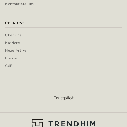
Kontaktiere uns
ÜBER UNS
Über uns
Karriere
Neue Artikel
Presse
CSR
Trustpilot