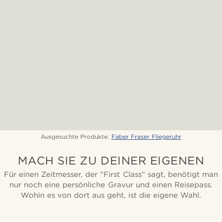
Ausgesuchte Produkte:
Faber Fraser Fliegeruhr
MACH SIE ZU DEINER EIGENEN
Für einen Zeitmesser, der "First Class" sagt, benötigt man
nur noch eine persönliche Gravur und einen Reisepass.
Wohin es von dort aus geht, ist die eigene Wahl.