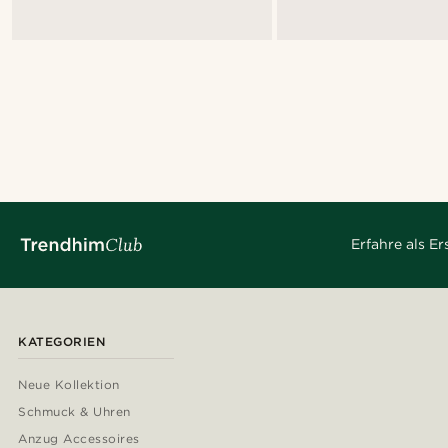
Erfahre als E
KATEGORIEN
Neue Kollektion
Schmuck & Uhren
Anzug Accessoires