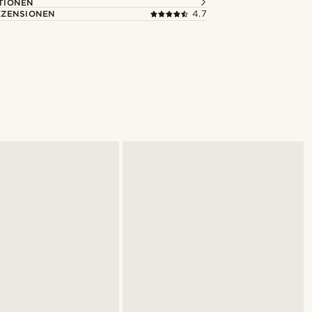
TIONEN
ZENSIONEN
4.7