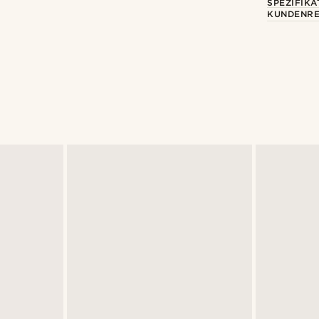
SPEZIFIKA
KUNDENRE