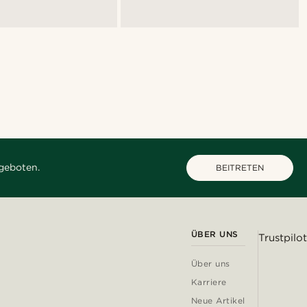
geboten.
BEITRETEN
ÜBER UNS
Trustpilot
Über uns
Karriere
Neue Artikel